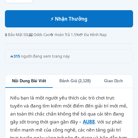
⚡ Nhận Thưởng
🔒 Bảo Mật SSL
🎰 Odds Cao
🔄 Hoàn Trả 1.5%
💳 Đa Kênh Nạp
🔥
315
người đang xem trang này
Nội Dung Bài Viết
Đánh Giá (2,128)
Giao Dịch
Nếu bạn là một người yêu thích các trò chơi trực
tuyến và đang tìm kiếm một điểm đến giải trí mới mẻ,
an toàn thì chắc chắn không thể bỏ qua cái tên đang
gây sốt trong thời gian gần đây –
AU88
. Với sự phát
triển mạnh mẽ của công nghệ, các nền tảng giải trí
trực tuyến ngày càng trở nên đa dạng và hấp dẫn hơn