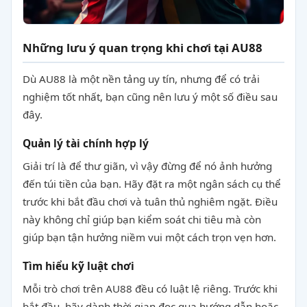
Những lưu ý quan trọng khi chơi tại AU88
Dù AU88 là một nền tảng uy tín, nhưng để có trải
nghiệm tốt nhất, bạn cũng nên lưu ý một số điều sau
đây.
Quản lý tài chính hợp lý
Giải trí là để thư giãn, vì vậy đừng để nó ảnh hưởng
đến túi tiền của bạn. Hãy đặt ra một ngân sách cụ thể
trước khi bắt đầu chơi và tuân thủ nghiêm ngặt. Điều
này không chỉ giúp bạn kiểm soát chi tiêu mà còn
giúp bạn tận hưởng niềm vui một cách trọn vẹn hơn.
Tìm hiểu kỹ luật chơi
Mỗi trò chơi trên AU88 đều có luật lệ riêng. Trước khi
bắt đầu, hãy dành thời gian đọc qua hướng dẫn hoặc