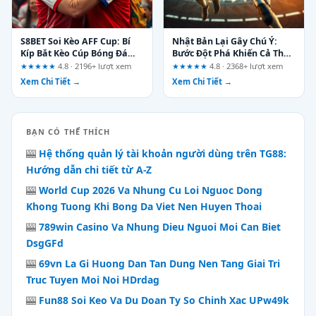
S8BET Soi Kèo AFF Cup: Bí
Nhật Bản Lại Gây Chú Ý:
Kíp Bắt Kèo Cúp Bóng Đá
Bước Đột Phá Khiến Cả Thế
Đông Nam Á
Giới Ngả Mũ
★★★★★
4.8 · 2196+ lượt xem
★★★★★
4.8 · 2368+ lượt xem
Xem Chi Tiết →
Xem Chi Tiết →
BẠN CÓ THỂ THÍCH
🎰
Hệ thống quản lý tài khoản người dùng trên TG88:
Hướng dẫn chi tiết từ A-Z
🎰
World Cup 2026 Va Nhung Cu Loi Nguoc Dong
Khong Tuong Khi Bong Da Viet Nen Huyen Thoai
🎰
789win Casino Va Nhung Dieu Nguoi Moi Can Biet
DsgGFd
🎰
69vn La Gi Huong Dan Tan Dung Nen Tang Giai Tri
Truc Tuyen Moi Noi HDrdag
🎰
Fun88 Soi Keo Va Du Doan Ty So Chinh Xac UPw49k