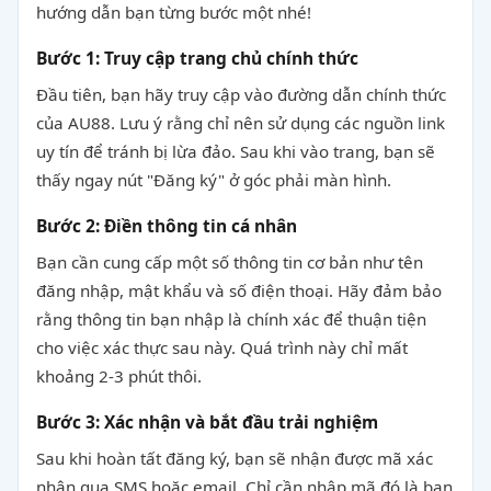
hướng dẫn bạn từng bước một nhé!
Bước 1: Truy cập trang chủ chính thức
Đầu tiên, bạn hãy truy cập vào đường dẫn chính thức
của AU88. Lưu ý rằng chỉ nên sử dụng các nguồn link
uy tín để tránh bị lừa đảo. Sau khi vào trang, bạn sẽ
thấy ngay nút "Đăng ký" ở góc phải màn hình.
Bước 2: Điền thông tin cá nhân
Bạn cần cung cấp một số thông tin cơ bản như tên
đăng nhập, mật khẩu và số điện thoại. Hãy đảm bảo
rằng thông tin bạn nhập là chính xác để thuận tiện
cho việc xác thực sau này. Quá trình này chỉ mất
khoảng 2-3 phút thôi.
Bước 3: Xác nhận và bắt đầu trải nghiệm
Sau khi hoàn tất đăng ký, bạn sẽ nhận được mã xác
nhận qua SMS hoặc email. Chỉ cần nhập mã đó là bạn