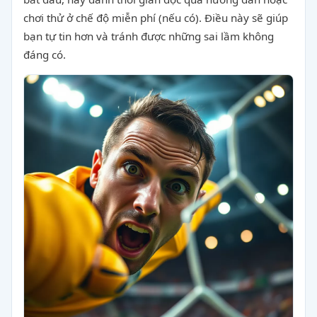
chơi thử ở chế độ miễn phí (nếu có). Điều này sẽ giúp
bạn tự tin hơn và tránh được những sai lầm không
đáng có.