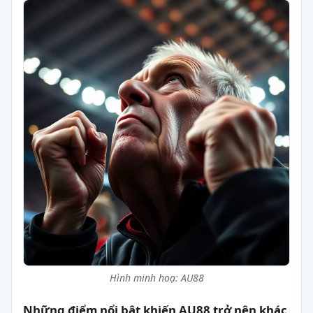
Hình minh hoạ: AU88
Những điểm nổi bật khiến AU88 trở nên khác