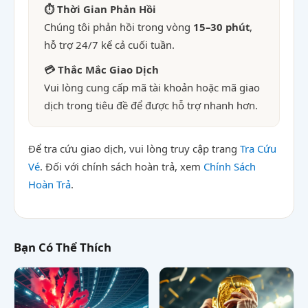
⏱ Thời Gian Phản Hồi
Chúng tôi phản hồi trong vòng
15–30 phút
,
hỗ trợ 24/7 kể cả cuối tuần.
💳 Thắc Mắc Giao Dịch
Vui lòng cung cấp mã tài khoản hoặc mã giao
dịch trong tiêu đề để được hỗ trợ nhanh hơn.
Để tra cứu giao dịch, vui lòng truy cập trang
Tra Cứu
Vé
. Đối với chính sách hoàn trả, xem
Chính Sách
Hoàn Trả
.
Bạn Có Thể Thích