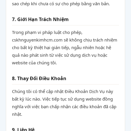
sao chép khi chưa có sự cho phép bằng văn bản.
7. Giới Hạn Trách Nhiệm
Trong phạm vi pháp luật cho phép,
cskhnguyenkimhcm.com sẽ không chịu trách nhiệm
cho bất kỳ thiệt hại gián tiếp, ngẫu nhiên hoặc hệ
quả nào phát sinh từ việc sử dụng dịch vụ hoặc
website của chúng tôi.
8. Thay Đổi Điều Khoản
Chúng tôi có thể cập nhật Điều Khoản Dịch Vụ này
bất kỳ lúc nào. Việc tiếp tục sử dụng website đồng
nghĩa với việc bạn chấp nhận các điều khoản đã cập
nhật.
9. Liên Hệ