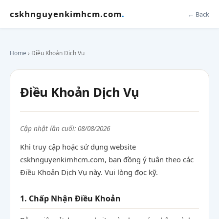
cskhnguyenkimhcm.com
.
← Back
Home
› Điều Khoản Dịch Vụ
Điều Khoản Dịch Vụ
Cập nhật lần cuối: 08/08/2026
Khi truy cập hoặc sử dụng website
cskhnguyenkimhcm.com, bạn đồng ý tuân theo các
Điều Khoản Dịch Vụ này. Vui lòng đọc kỹ.
1. Chấp Nhận Điều Khoản