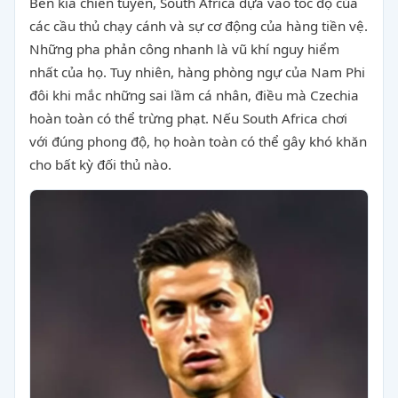
Bên kia chiến tuyến, South Africa dựa vào tốc độ của
các cầu thủ chạy cánh và sự cơ động của hàng tiền vệ.
Những pha phản công nhanh là vũ khí nguy hiểm
nhất của họ. Tuy nhiên, hàng phòng ngự của Nam Phi
đôi khi mắc những sai lầm cá nhân, điều mà Czechia
hoàn toàn có thể trừng phạt. Nếu South Africa chơi
với đúng phong độ, họ hoàn toàn có thể gây khó khăn
cho bất kỳ đối thủ nào.