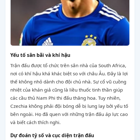
Yếu tố sân bãi và khí hậu
Trận đấu được tổ chức trên sân nhà của South Africa,
nơi có khí hậu khá khác biệt so với châu Âu. Đây là lợi
thế không nhỏ dành cho đội chủ nhà. Sự cổ vũ cuồng
nhiệt của khán giả cũng là liều thuốc tinh thần giúp
các cầu thủ Nam Phi thi đấu thăng hoa. Tuy nhiên,
Czechia không phải đội bóng dễ bị lung lay bởi yếu tố
bên ngoài. Họ đã quen với những trận đấu áp lực cao
và biết cách thích nghi.
Dự đoán tỷ số và cục diện trận đấu