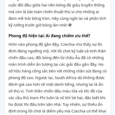
cuộc đối đầu giữa hai nền bóng đá giàu truyền thống
mà còn là bài toán chiến thuật thú vị cho những ai
đam mê trái bóng tròn. Hãy cùng ngồi lại và phân tích
kỹ lưỡng trước giờ bóng lăn nhé! ⚽
Phong độ hiện tại: Ai đang chiếm ưu thế?
Nhìn vào phong độ gần đây, Czechia cho thấy sự ổn
định đáng ngưỡng mộ. Với lối chơi kỷ luật và tinh thần
chiến đấu cao, đội bóng đến từ châu Âu đã có những
màn trình diễn ấn tượng tại các giải đấu gần đây. Họ
sở hữu hàng công sắc bén với những chân sút đang có
phong độ cao. Ngược lại, South Africa dù không được
đánh giá cao hơn về mặt danh tiếng, nhưng lại là ẩn
số thú vị. Tinh thần chiến đấu máu lửa và tốc độ của
các cầu thủ Nam Phi luôn là vũ khí lợi hại, đặc biệt khi
họ được thi đấu trên sân nhà. Tuy nhiên, sự thiếu ổn
định trong lối chơi là điểm yếu mà Czechia có thể khai