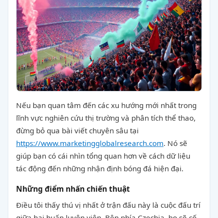
Nếu bạn quan tâm đến các xu hướng mới nhất trong
lĩnh vực nghiên cứu thị trường và phân tích thể thao,
đừng bỏ qua bài viết chuyên sâu tại
https://www.marketingglobalresearch.com
. Nó sẽ
giúp bạn có cái nhìn tổng quan hơn về cách dữ liệu
tác động đến những nhận định bóng đá hiện đại.
Những điểm nhấn chiến thuật
Điều tôi thấy thú vị nhất ở trận đấu này là cuộc đấu trí
giữa hai huấn luyện viên. Bên phía Czechia, họ sẽ cố