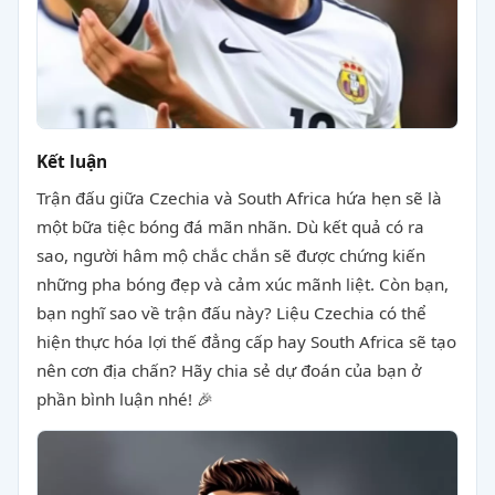
Kết luận
Trận đấu giữa Czechia và South Africa hứa hẹn sẽ là
một bữa tiệc bóng đá mãn nhãn. Dù kết quả có ra
sao, người hâm mộ chắc chắn sẽ được chứng kiến
những pha bóng đẹp và cảm xúc mãnh liệt. Còn bạn,
bạn nghĩ sao về trận đấu này? Liệu Czechia có thể
hiện thực hóa lợi thế đẳng cấp hay South Africa sẽ tạo
nên cơn địa chấn? Hãy chia sẻ dự đoán của bạn ở
phần bình luận nhé! 🎉