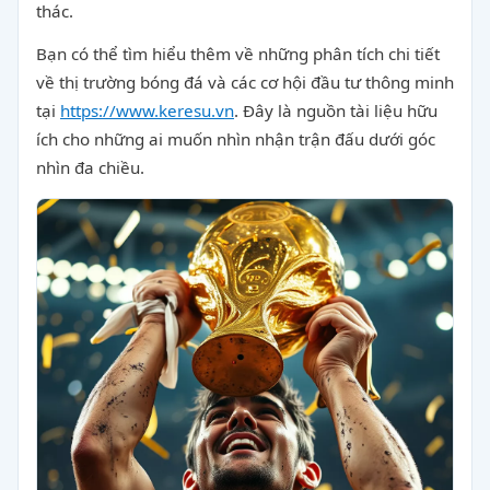
thác.
Bạn có thể tìm hiểu thêm về những phân tích chi tiết
về thị trường bóng đá và các cơ hội đầu tư thông minh
tại
https://www.keresu.vn
. Đây là nguồn tài liệu hữu
ích cho những ai muốn nhìn nhận trận đấu dưới góc
nhìn đa chiều.