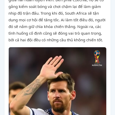
gắng kiểm soát bóng và chơi chậm lại để làm giảm
nhịp độ trận đấu. Trong khi đó, South Africa sẽ tận
dụng mọi cơ hội để tăng tốc. Ai làm tốt điều đó, người
đó sẽ nắm giữ chìa khóa chiến thắng. Ngoài ra, các
tình huống cố định cũng sẽ đóng vai trò quan trọng,
bởi cả hai đội đều có những cầu thủ không chiến tốt.