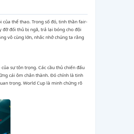
 của thể thao. Trong số đó, tinh thần fair-
đỡ đối thủ bị ngã, trả lại bóng cho đội
nặng vô cùng lớn, nhắc nhở chúng ta rằng
 của sự tôn trọng. Các cầu thủ chiến đấu
hững cái ôm chân thành. Đó chính là tinh
 quan trọng. World Cup là minh chứng rõ