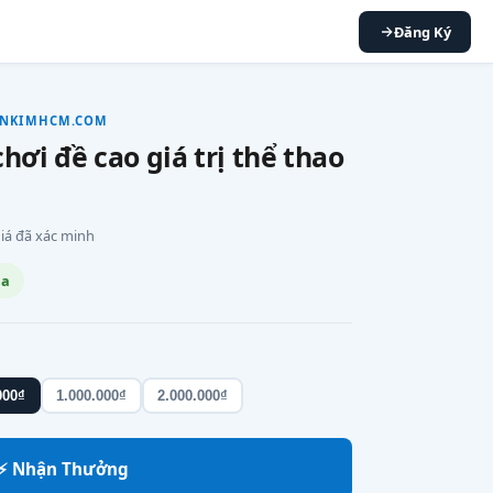
Đăng Ký
YENKIMHCM.COM
hơi đề cao giá trị thể thao
 giá đã xác minh
ia
000₫
1.000.000₫
2.000.000₫
⚡ Nhận Thưởng