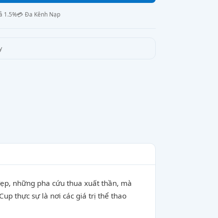
ả 1.5%
💳 Đa Kênh Nạp
y
đẹp, những pha cứu thua xuất thần, mà
up thực sự là nơi các giá trị thể thao