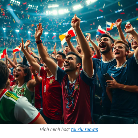
Hình minh hoạ:
tài xỉu sunwin