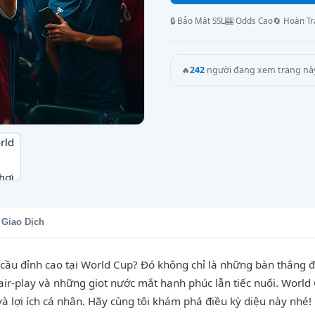
🔒 Bảo Mật SSL
🎰 Odds Cao
🔄 Hoàn Tr
🔥
242
người đang xem trang nà
Giao Dịch
cầu đỉnh cao tại World Cup? Đó không chỉ là những bàn thắng 
air-play và những giọt nước mắt hạnh phúc lẫn tiếc nuối. World C
và lợi ích cá nhân. Hãy cùng tôi khám phá điều kỳ diệu này nhé!