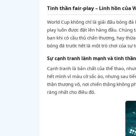
Tinh thần fair-play – Linh hồn của 
World Cup không chỉ là giải đấu bóng đá lớ
play luôn được đặt lên hàng đầu. Chúng ta
bạn khi có cầu thủ chấn thương, hay thừa
bóng đá trước hết là một trò chơi của sự t
Sự cạnh tranh lành mạnh và tinh thầ
Cạnh tranh là bản chất của thể thao, như
hết mình vì màu cờ sắc áo, nhưng sau tiến
thần thượng võ, nơi chiến thắng không ph
ràng nhất cho điều đó.