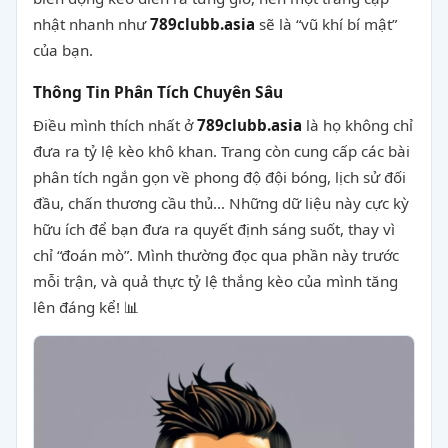
nhật nhanh như
789clubb.asia
sẽ là “vũ khí bí mật”
của bạn.
Thông Tin Phân Tích Chuyên Sâu
Điều mình thích nhất ở
789clubb.asia
là họ không chỉ
đưa ra tỷ lệ kèo khô khan. Trang còn cung cấp các bài
phân tích ngắn gọn về phong độ đội bóng, lịch sử đối
đầu, chấn thương cầu thủ… Những dữ liệu này cực kỳ
hữu ích để bạn đưa ra quyết định sáng suốt, thay vì
chỉ “đoán mò”. Mình thường đọc qua phần này trước
mỗi trận, và quả thực tỷ lệ thắng kèo của mình tăng
lên đáng kể! 📊