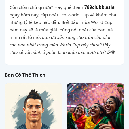
Còn chần chừ gì nữa? Hãy ghé thăm
789clubb.asia
ngay hôm nay, cập nhật lịch World Cup và khám phá
những tỷ lệ kèo hấp dẫn. Biết đâu, mùa World Cup
năm nay sẽ là mùa giải “bùng nổ” nhất của bạn! Và
mình rất tò mò:
bạn đã sẵn sàng cho trận cầu đỉnh
cao nào nhất trong mùa World Cup này chưa? Hãy
chia sẻ với mình ở phần bình luận bên dưới nhé!
🎉⚽
Bạn Có Thể Thích