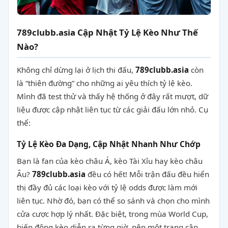
789clubb.asia Cập Nhật Tỷ Lệ Kèo Như Thế
Nào?
Không chỉ dừng lại ở lịch thi đấu,
789clubb.asia
còn
là “thiên đường” cho những ai yêu thích tỷ lệ kèo.
Mình đã test thử và thấy hệ thống ở đây rất mượt, dữ
liệu được cập nhật liên tục từ các giải đấu lớn nhỏ. Cụ
thể:
Tỷ Lệ Kèo Đa Dạng, Cập Nhật Nhanh Như Chớp
Bạn là fan của kèo châu Á, kèo Tài Xỉu hay kèo châu
Âu?
789clubb.asia
đều có hết! Mỗi trận đấu đều hiển
thị đầy đủ các loại kèo với tỷ lệ odds được làm mới
liên tục. Nhờ đó, bạn có thể so sánh và chọn cho mình
cửa cược hợp lý nhất. Đặc biệt, trong mùa World Cup,
biến động kèo diễn ra từng giờ, nên một trang cập