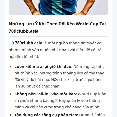
Những Lưu Ý Khi Theo Dõi Kèo World Cup Tại
789clubb.asia
Dù
789clubb.asia
là một nguồn thông tin tuyệt vời,
nhưng mình vẫn muốn nhắc bạn vài điều để có trải
nghiệm tốt nhất:
Luôn kiểm tra lại giờ thi đấu:
Dù trang cập nhật
rất chính xác, nhưng thỉnh thoảng lịch có thể thay
đổi vì lý do bất ngờ. Hãy check lại trước giờ bóng
lăn 30 phút để chắc chắn.
Không nên “all-in” vào một kèo:
World Cup luôn
ẩn chứa những bất ngờ. Hãy quản lý vốn thông
minh và chỉ nên cược trong khả năng của mình.
Tận dụng các công cụ phân tích:
Đừng chỉ nhìn