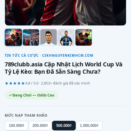
TIN TỨC CÁ CƯỢC · CSKHNGUYENKIMHCM.COM
789clubb.asia Cập Nhật Lịch World Cup Và
Tỷ Lệ Kèo: Bạn Đã Sẵn Sàng Chưa?
★★★★★
4.8 / 5.0 · 2,853+ đánh giá đã xác minh
Đang Chơi — Odds Cao
MỨC NẠP THAM KHẢO
100.000₫
200.000₫
500.000₫
1.000.000₫