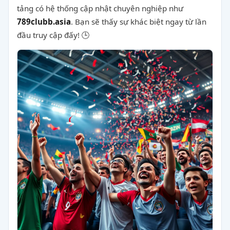
tảng có hệ thống cập nhật chuyên nghiệp như
789clubb.asia
. Bạn sẽ thấy sự khác biệt ngay từ lần
đầu truy cập đấy! 🕒