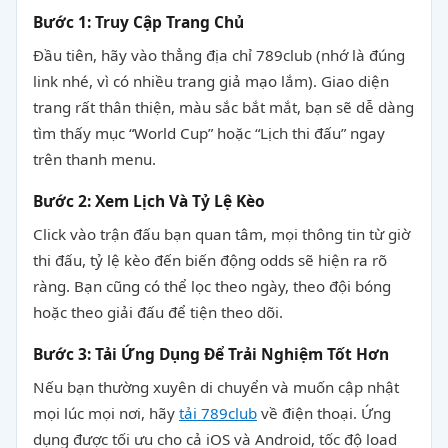
Bước 1: Truy Cập Trang Chủ
Đầu tiên, hãy vào thẳng địa chỉ 789club (nhớ là đúng
link nhé, vì có nhiều trang giả mạo lắm). Giao diện
trang rất thân thiện, màu sắc bắt mắt, bạn sẽ dễ dàng
tìm thấy mục “World Cup” hoặc “Lịch thi đấu” ngay
trên thanh menu.
Bước 2: Xem Lịch Và Tỷ Lệ Kèo
Click vào trận đấu bạn quan tâm, mọi thông tin từ giờ
thi đấu, tỷ lệ kèo đến biến động odds sẽ hiện ra rõ
ràng. Bạn cũng có thể lọc theo ngày, theo đội bóng
hoặc theo giải đấu để tiện theo dõi.
Bước 3: Tải Ứng Dụng Để Trải Nghiệm Tốt Hơn
Nếu bạn thường xuyên di chuyển và muốn cập nhật
mọi lúc mọi nơi, hãy
tải 789club
về điện thoại. Ứng
dụng được tối ưu cho cả iOS và Android, tốc độ load