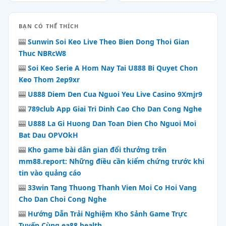
BẠN CÓ THỂ THÍCH
🎰
Sunwin Soi Keo Live Theo Bien Dong Thoi Gian
Thuc NBRcW8
🎰
Soi Keo Serie A Hom Nay Tai U888 Bi Quyet Chon
Keo Thom 2ep9xr
🎰
U888 Diem Den Cua Nguoi Yeu Live Casino 9Xmjr9
🎰
789club App Giai Tri Dinh Cao Cho Dan Cong Nghe
🎰
U888 La Gi Huong Dan Toan Dien Cho Nguoi Moi
Bat Dau OPVOkH
🎰
Kho game bài dân gian đổi thưởng trên
mm88.report: Những điều cần kiểm chứng trước khi
tin vào quảng cáo
🎰
33win Tang Thuong Thanh Vien Moi Co Hoi Vang
Cho Dan Choi Cong Nghe
🎰
Hướng Dẫn Trải Nghiệm Kho Sảnh Game Trực
Tuyến Cùng ea88.health