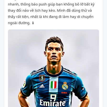
nhanh, thông báo push giúp bạn không bỏ lỡ bất kỳ
thay đổi nào về lịch hay kèo. Mình đã dùng thử và
thấy rất tiện, nhất là khi đang đi làm hay di chuyển
ngoài đường. 📱