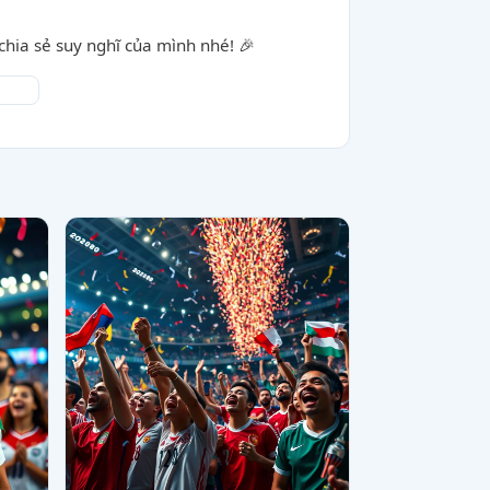
hia sẻ suy nghĩ của mình nhé! 🎉