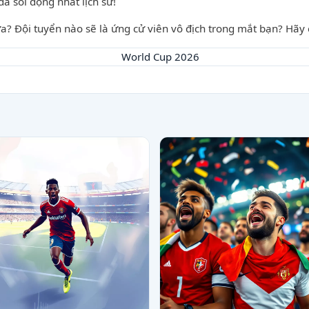
á sôi động nhất lịch sử!
 Đội tuyển nào sẽ là ứng cử viên vô địch trong mắt bạn? Hãy c