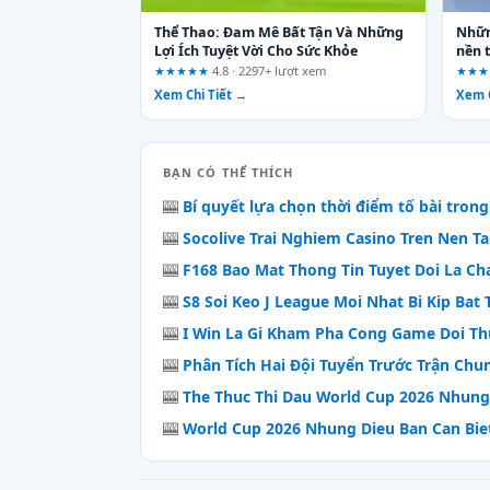
Thể Thao: Đam Mê Bất Tận Và Những
Nhữn
Lợi Ích Tuyệt Vời Cho Sức Khỏe
nền 
thực
★★★★★
4.8 · 2297+ lượt xem
★★
Xem Chi Tiết →
Xem C
BẠN CÓ THỂ THÍCH
🎰
Bí quyết lựa chọn thời điểm tố bài trong
🎰
Socolive Trai Nghiem Casino Tren Nen Ta
🎰
F168 Bao Mat Thong Tin Tuyet Doi La Ch
🎰
S8 Soi Keo J League Moi Nhat Bi Kip Ba
🎰
I Win La Gi Kham Pha Cong Game Doi T
🎰
Phân Tích Hai Đội Tuyển Trước Trận Ch
🎰
The Thuc Thi Dau World Cup 2026 Nhung 
🎰
World Cup 2026 Nhung Dieu Ban Can Biet