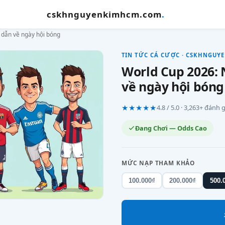
cskhnguyenkimhcm.com
.
 dẫn về ngày hội bóng
TIN TỨC CÁ CƯỢC · CSKHNGU
World Cup 2026:
về ngày hội bóng
★★★★★
4.8 / 5.0 · 3,263+ đánh
Đang Chơi — Odds Cao
MỨC NẠP THAM KHẢO
100.000₫
200.000₫
500.