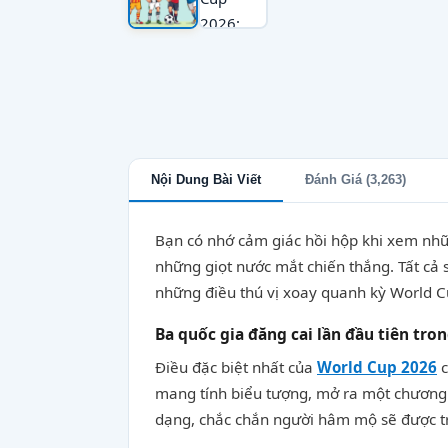
Nội Dung Bài Viết
Đánh Giá (3,263)
Bạn có nhớ cảm giác hồi hộp khi xem nhữ
những giọt nước mắt chiến thắng. Tất cả 
những điều thú vị xoay quanh kỳ World Cu
Ba quốc gia đăng cai lần đầu tiên tron
Điều đặc biệt nhất của
World Cup 2026
c
mang tính biểu tượng, mở ra một chương 
dạng, chắc chắn người hâm mộ sẽ được t