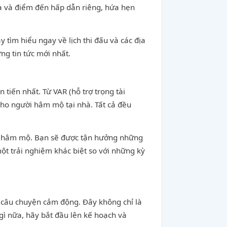
óa và điểm đến hấp dẫn riêng, hứa hẹn
 tìm hiểu ngay về lịch thi đấu và các địa
ng tin tức mới nhất.
tiến nhất. Từ VAR (hỗ trợ trọng tài
 cho người hâm mộ tại nhà. Tất cả đều
ười hâm mộ. Bạn sẽ được tận hưởng những
ột trải nghiệm khác biệt so với những kỳ
 câu chuyện cảm động. Đây không chỉ là
gì nữa, hãy bắt đầu lên kế hoạch và