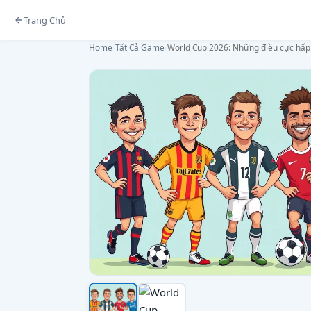
Trang Chủ
Home
›
Tất Cả Game
›
World Cup 2026: Những điều cực hấp