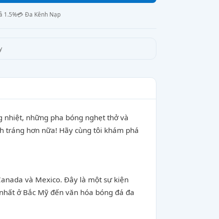
ả 1.5%
💳 Đa Kênh Nạp
y
g nhiệt, những pha bóng nghẹt thở và
nh tráng hơn nữa! Hãy cùng tôi khám phá
 Canada và Mexico. Đây là một sự kiện
 nhất ở Bắc Mỹ đến văn hóa bóng đá đa