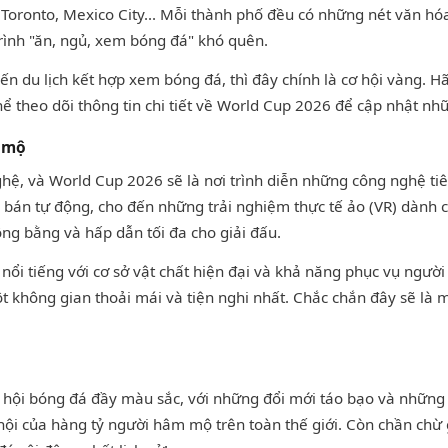
 Toronto, Mexico City... Mỗi thành phố đều có những nét văn h
nh "ăn, ngủ, xem bóng đá" khó quên.
du lịch kết hợp xem bóng đá, thì đây chính là cơ hội vàng. Hãy
hể theo dõi thông tin chi tiết về World Cup 2026 để cập nhật nhữ
m mộ
ệ, và World Cup 2026 sẽ là nơi trình diễn những công nghệ tiên 
vị bán tự động, cho đến những trải nghiệm thực tế ảo (VR) dành
g bằng và hấp dẫn tối đa cho giải đấu.
nổi tiếng với cơ sở vật chất hiện đại và khả năng phục vụ ng
 không gian thoải mái và tiện nghi nhất. Chắc chắn đây sẽ là m
 hội bóng đá đầy màu sắc, với những đổi mới táo bạo và những
 hội của hàng tỷ người hâm mộ trên toàn thế giới. Còn chần chừ 