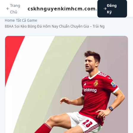
Trang
Đăng
cskhnguyenkimhcm.com
.
Chủ
Ký
Home
›
Tất Cả Game
›
88AA Soi Kèo Bóng Đá Hôm Nay Chuẩn Chuyên Gia – Trải Ng