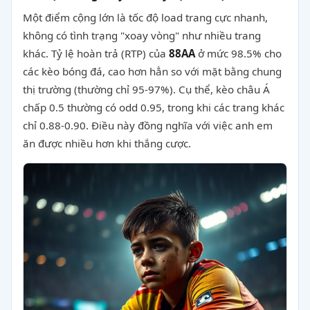
Một điểm cộng lớn là tốc độ load trang cực nhanh,
không có tình trạng "xoay vòng" như nhiều trang
khác. Tỷ lệ hoàn trả (RTP) của
88AA
ở mức 98.5% cho
các kèo bóng đá, cao hơn hẳn so với mặt bằng chung
thị trường (thường chỉ 95-97%). Cụ thể, kèo châu Á
chấp 0.5 thường có odd 0.95, trong khi các trang khác
chỉ 0.88-0.90. Điều này đồng nghĩa với việc anh em
ăn được nhiều hơn khi thắng cược.