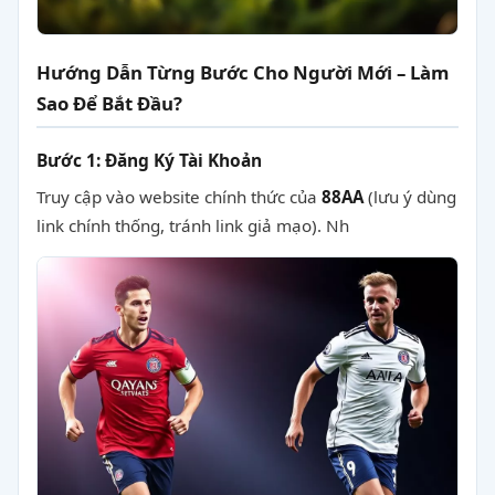
Hướng Dẫn Từng Bước Cho Người Mới – Làm
Sao Để Bắt Đầu?
Bước 1: Đăng Ký Tài Khoản
Truy cập vào website chính thức của
88AA
(lưu ý dùng
link chính thống, tránh link giả mạo). Nh