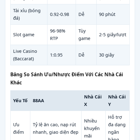
Tài xỉu (bóng
0.92-0.98
Dễ
90 phút
đá)
96-98%
Tùy
Slot game
2-5 giây/lượt
RTP
game
Live Casino
1:0.95
Dễ
30 giây
(Baccarat)
Bảng So Sánh Ưu/Nhược Điểm Với Các Nhà Cái
Khác
Nhà Cái
Nhà Cái
Yếu Tố
88AA
X
Y
Hỗ trợ
Nhiều
Ưu
Tỷ lệ ăn cao, nạp rút
đa dạng
khuyến
điểm
nhanh, giao diện đẹp
ngân
mãi
hàng