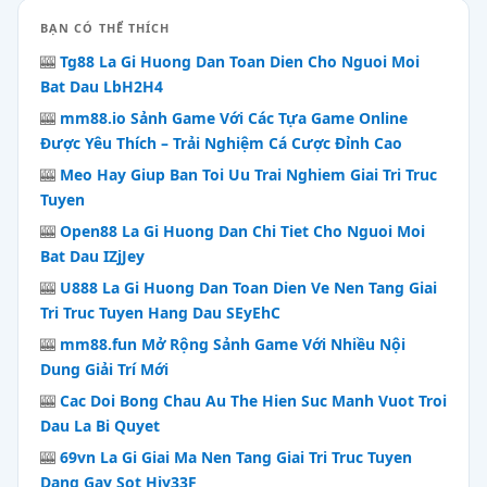
BẠN CÓ THỂ THÍCH
🎰
Tg88 La Gi Huong Dan Toan Dien Cho Nguoi Moi
Bat Dau LbH2H4
🎰
mm88.io Sảnh Game Với Các Tựa Game Online
Được Yêu Thích – Trải Nghiệm Cá Cược Đỉnh Cao
🎰
Meo Hay Giup Ban Toi Uu Trai Nghiem Giai Tri Truc
Tuyen
🎰
Open88 La Gi Huong Dan Chi Tiet Cho Nguoi Moi
Bat Dau IZjJey
🎰
U888 La Gi Huong Dan Toan Dien Ve Nen Tang Giai
Tri Truc Tuyen Hang Dau SEyEhC
🎰
mm88.fun Mở Rộng Sảnh Game Với Nhiều Nội
Dung Giải Trí Mới
🎰
Cac Doi Bong Chau Au The Hien Suc Manh Vuot Troi
Dau La Bi Quyet
🎰
69vn La Gi Giai Ma Nen Tang Giai Tri Truc Tuyen
Dang Gay Sot Hjy33F