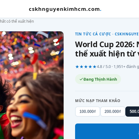
cskhnguyenkimhcm.com
.
ất có thể xuất hiện
TIN TỨC CÁ CƯỢC · CSKHNGU
World Cup 2026: 
thể xuất hiện từ
★★★★★
4.8 / 5.0 · 1,951+ đánh
Đang Thịnh Hành
MỨC NẠP THAM KHẢO
100.000₫
200.000₫
500.