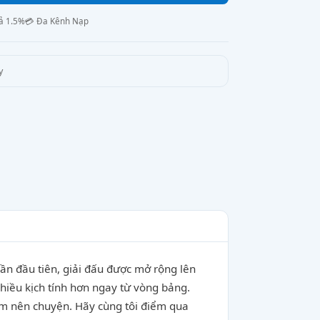
ả 1.5%
💳 Đa Kênh Nạp
y
Lần đầu tiên, giải đấu được mở rộng lên
nhiều kịch tính hơn ngay từ vòng bảng.
àm nên chuyện. Hãy cùng tôi điểm qua