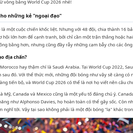
 từ vòng bảng World Cup 2026 nhé!
cho những kẻ "ngoại đạo"
ếp là một cuộc chiến khốc liệt. Nhưng với 48 đội, chia thành 16 
 hội lớn hơn để cạnh tranh, bởi chỉ cần một trận thắng hoặc ha
 công bằng hơn, nhưng cũng đầy rẫy những cạm bẫy cho các ông 
ạo địa chấn?
orocco hay thậm chí là Saudi Arabia. Tại World Cup 2022, Saud
h sau đó. Với thể thức mới, những đội bóng như vậy sẽ càng có n
ng tiến bộ, và World Cup 2026 có thể là nơi họ viết nên câu chu
nhà Mỹ, Canada và Mexico cũng là một yếu tố đáng chú ý. Canad
i năng như Alphonso Davies, họ hoàn toàn có thể gây sốc. Còn n
ám nghĩ tới. Vậy tại sao không phải là một đội bóng "lạ" khác t