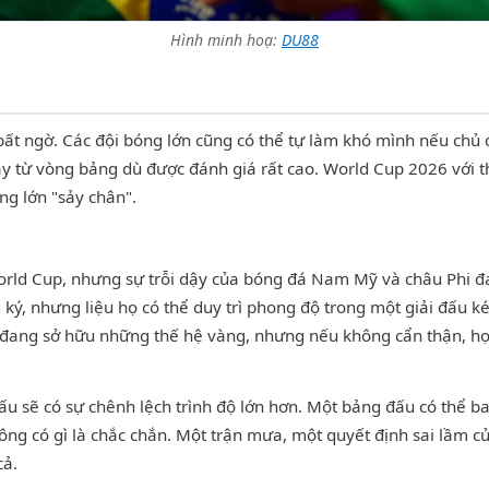
Hình minh hoạ:
DU88
bất ngờ. Các đội bóng lớn cũng có thể tự làm khó mình nếu chủ
ay từ vòng bảng dù được đánh giá rất cao. World Cup 2026 với thể
ng lớn "sảy chân".
rld Cup, nhưng sự trỗi dậy của bóng đá Nam Mỹ và châu Phi đan
ký, nhưng liệu họ có thể duy trì phong độ trong một giải đấu k
đang sở hữu những thế hệ vàng, nhưng nếu không cẩn thận, họ 
 đấu sẽ có sự chênh lệch trình độ lớn hơn. Một bảng đấu có thể 
ng có gì là chắc chắn. Một trận mưa, một quyết định sai lầm củ
cả.