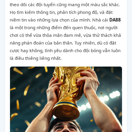
theo dõi các đội tuyển cũng mang một màu sắc khác.
Họ tìm kiếm thông tin, phân tích phong độ, và đặt
niềm tin vào những lựa chọn của mình. Nhà cái
DA88
là một trong những điểm đến quen thuộc, nơi người
chơi có thể vừa thỏa mãn đam mê, vừa thử thách khả
năng phán đoán của bản thân. Tuy nhiên, dù có đặt
cược hay không, tình yêu dành cho đội bóng vẫn luôn
là điều thiêng liêng nhất.