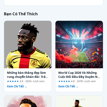
Bạn Có Thể Thích
Những bàn thắng đẹp làm
World Cup 2026 Và Những
rung chuyển khán đài: Trải
Cuộc Đối Đầu Đầy Duyên Nợ
nghiệm người dùng và góc
Hấp Dẫn
★★★★★
4.8 · 2605+ lượt xem
★★★★★
4.8 · 2478+ lượt xem
nhìn chuyên gia
Xem Chi Tiết →
Xem Chi Tiết →