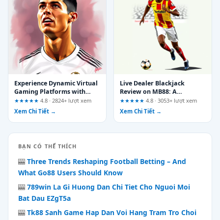
Experience Dynamic Virtual
Live Dealer Blackjack
Gaming Platforms with
Review on MB88: A
yhylc88.com: A UX Review
Transparent Look at Speed,
★★★★★
4.8 · 2824+ lượt xem
★★★★★
4.8 · 3053+ lượt xem
Usability & Security
Xem Chi Tiết →
Xem Chi Tiết →
BẠN CÓ THỂ THÍCH
🎰
Three Trends Reshaping Football Betting – And
What Go88 Users Should Know
🎰
789win La Gi Huong Dan Chi Tiet Cho Nguoi Moi
Bat Dau EZgT5a
🎰
Tk88 Sanh Game Hap Dan Voi Hang Tram Tro Choi