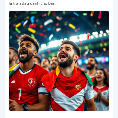
là trận đấu dành cho bạn.