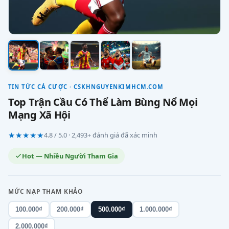
TIN TỨC CÁ CƯỢC · CSKHNGUYENKIMHCM.COM
Top Trận Cầu Có Thể Làm Bùng Nổ Mọi
Mạng Xã Hội
★★★★★
4.8 / 5.0 · 2,493+ đánh giá đã xác minh
Hot — Nhiều Người Tham Gia
MỨC NẠP THAM KHẢO
100.000₫
200.000₫
500.000₫
1.000.000₫
2.000.000₫