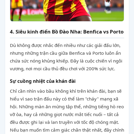
4. Siêu kinh điển Bồ Đào Nha: Benfica vs Porto
Dù không được nhắc đến nhiều như các giải đấu lớn,
nhưng những trận cầu giữa Benfica và Porto luôn ẩn
chứa sức nóng khủng khiếp. Đây là cuộc chiến vì ngôi
vương, nơi mọi cầu thủ đều chơi với 200% sức lực.
Sự cuồng nhiệt của khán đài
Chỉ cần nhìn vào bầu không khí trên khán đài, bạn sẽ
hiểu vì sao trận đấu này có thể làm "cháy" mạng xã
hội. Những màn ăn mừng tập thể, những tiếng hò reo
vỡ òa, hay cả những giọt nước mắt tiếc nuối – tất cả
đều được ghi lại và lan truyền với tốc độ chóng mặt.
Nếu bạn muốn tìm cảm giác chân thật nhất, đây chính