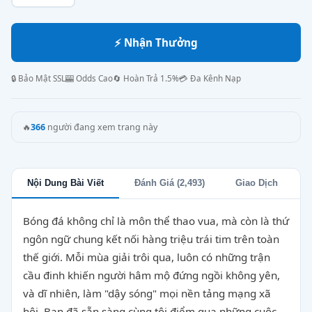
⚡ Nhận Thưởng
🔒 Bảo Mật SSL
🎰 Odds Cao
🔄 Hoàn Trả 1.5%
💳 Đa Kênh Nạp
🔥
366
người đang xem trang này
Nội Dung Bài Viết
Đánh Giá (2,493)
Giao Dịch
Bóng đá không chỉ là môn thể thao vua, mà còn là thứ
ngôn ngữ chung kết nối hàng triệu trái tim trên toàn
thế giới. Mỗi mùa giải trôi qua, luôn có những trận
cầu đinh khiến người hâm mộ đứng ngồi không yên,
và dĩ nhiên, làm "dậy sóng" mọi nền tảng mạng xã
hội. Bạn đã sẵn sàng cùng tôi điểm qua những cuộc