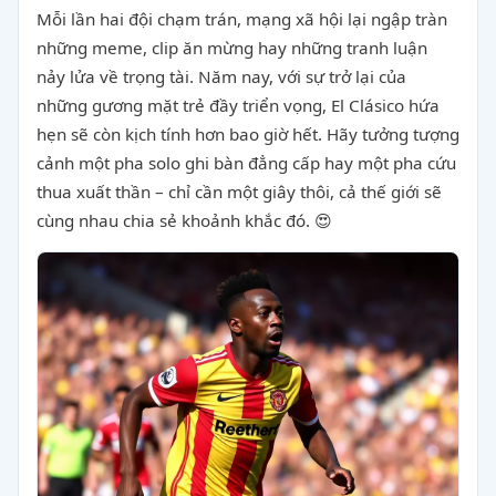
Mỗi lần hai đội chạm trán, mạng xã hội lại ngập tràn
những meme, clip ăn mừng hay những tranh luận
nảy lửa về trọng tài. Năm nay, với sự trở lại của
những gương mặt trẻ đầy triển vọng, El Clásico hứa
hẹn sẽ còn kịch tính hơn bao giờ hết. Hãy tưởng tượng
cảnh một pha solo ghi bàn đẳng cấp hay một pha cứu
thua xuất thần – chỉ cần một giây thôi, cả thế giới sẽ
cùng nhau chia sẻ khoảnh khắc đó. 😍