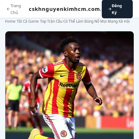
Trang
Đăng
cskhnguyenkimhcm.com
.
Chủ
Ký
Home
›
Tất Cả Game
›
Top Trận Cầu Có Thể Làm Bùng Nổ Mọi Mạng Xã Hội