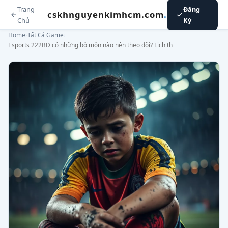
Trang
Đăng
cskhnguyenkimhcm.com
.
Chủ
Ký
Home
›
Tất Cả Game
›
Esports 222BD có những bộ môn nào nên theo dõi? Lịch th