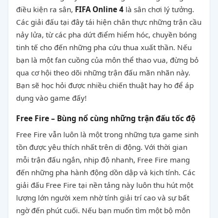
điều kiện ra sân,
FIFA Online 4
là sân chơi lý tưởng.
Các giải đấu tại đây tái hiện chân thực những trận cầu
nảy lửa, từ các pha dứt điểm hiểm hóc, chuyền bóng
tinh tế cho đến những pha cứu thua xuất thần. Nếu
bạn là một fan cuồng của môn thể thao vua, đừng bỏ
qua cơ hội theo dõi những trận đấu mãn nhãn này.
Bạn sẽ học hỏi được nhiều chiến thuật hay ho để áp
dụng vào game đấy!
Free Fire – Bùng nổ cùng những trận đấu tốc độ
Free Fire vẫn luôn là một trong những tựa game sinh
tồn được yêu thích nhất trên di động. Với thời gian
mỗi trận đấu ngắn, nhịp độ nhanh, Free Fire mang
đến những pha hành động dồn dập và kịch tính. Các
giải đấu Free Fire tại nền tảng này luôn thu hút một
lượng lớn người xem nhờ tính giải trí cao và sự bất
ngờ đến phút cuối. Nếu bạn muốn tìm một bộ môn