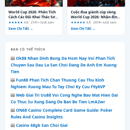
World Cup 2026: Phân Tích
Cuộc đua giành cúp vàng
Cách Các Đội Khai Thác Sơ
World Cup 2026: Nhận định
Hở Tâm Lý Đối Thủ Tại Bán
chuyên sâu và sân chơi uy
★★★★★
4.8 · 2141+ lượt xem
★★★★★
4.8 · 2474+ lượt xem
Kết – Góc Nhìn Chiến Thuật
tín tại xx88.us.com
Xem Chi Tiết →
Xem Chi Tiết →
Từ S8.eu.com
BẠN CÓ THỂ THÍCH
🎰
Ok88 Nhan Dinh Bong Da Hom Nay Voi Phan Tich
Chuyen Sau Dau La San Choi Dang De Anh Em Xuong
Tien
🎰
Fun88 Phan Tich Chan Thuong Cau Thu Kinh
Nghiem Xuong Mau Tu Tay Choi Ky Cuu F9y6VP
🎰
Web Giai Tri Uu88 Voi Cong Nghe Bao Mat Hien Dai
Co Thuc Su Xung Dang De Ban Bo Tien LmA2wr
🎰
ON68 Casino Complete Card Game Guide: Poker
Rules And Casino Insights
🎰
Casino 68gb San Choi Giai