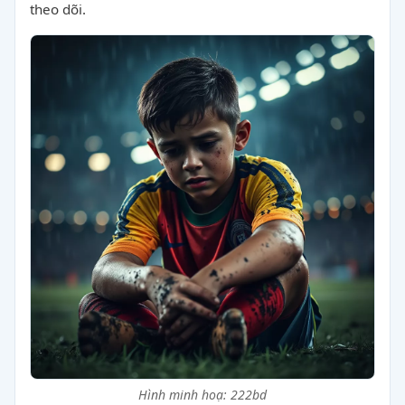
theo dõi.
Hình minh hoạ: 222bd