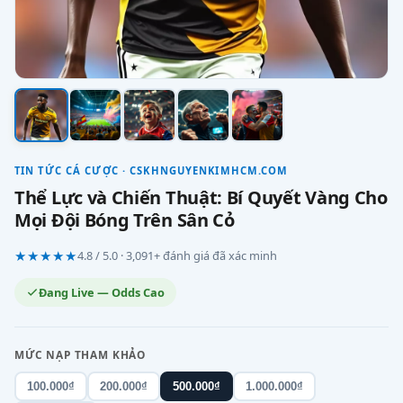
TIN TỨC CÁ CƯỢC · CSKHNGUYENKIMHCM.COM
Thể Lực và Chiến Thuật: Bí Quyết Vàng Cho
Mọi Đội Bóng Trên Sân Cỏ
★★★★★
4.8 / 5.0 · 3,091+ đánh giá đã xác minh
Đang Live — Odds Cao
MỨC NẠP THAM KHẢO
100.000₫
200.000₫
500.000₫
1.000.000₫