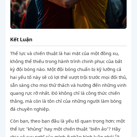
Kết Luận
Thể lực và chiến thuật là hai mặt của một đồng xu,
không thể thiếu trong hành trình chinh phục của bất
kỳ đội bóng nào. Một đội bóng chuẩn bị kỹ lưỡng cả
hai yếu tố này sẽ có lợi thế vượt trội trước mọi đối thủ,
sẵn sàng cho mọi thử thách và hướng đến những vinh
quang rực rỡ nhất. Đó không chỉ là công thức chiến
thắng, mà còn là tôn chỉ của những người làm bóng
đá chuyên nghiệp.
Còn bạn, theo bạn đâu là yếu tố quan trọng hơn: một
thể lực "khủng" hay một chiến thuật "biến ảo"? Hãy
chia sẻ suy nghĩ của mình ở phần bình luận nhé! 🚀