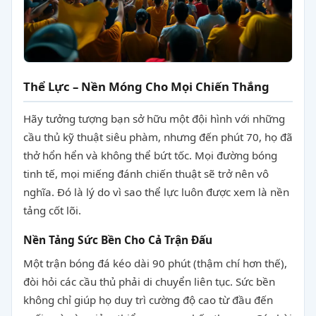
Thể Lực – Nền Móng Cho Mọi Chiến Thắng
Hãy tưởng tượng bạn sở hữu một đội hình với những
cầu thủ kỹ thuật siêu phàm, nhưng đến phút 70, họ đã
thở hổn hển và không thể bứt tốc. Mọi đường bóng
tinh tế, mọi miếng đánh chiến thuật sẽ trở nên vô
nghĩa. Đó là lý do vì sao thể lực luôn được xem là nền
tảng cốt lõi.
Nền Tảng Sức Bền Cho Cả Trận Đấu
Một trận bóng đá kéo dài 90 phút (thậm chí hơn thế),
đòi hỏi các cầu thủ phải di chuyển liên tục. Sức bền
không chỉ giúp họ duy trì cường độ cao từ đầu đến