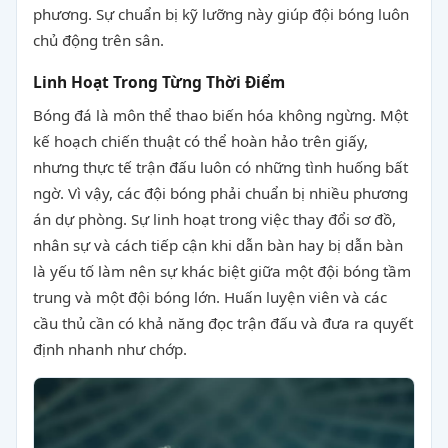
phương. Sự chuẩn bị kỹ lưỡng này giúp đội bóng luôn
chủ động trên sân.
Linh Hoạt Trong Từng Thời Điểm
Bóng đá là môn thể thao biến hóa không ngừng. Một
kế hoạch chiến thuật có thể hoàn hảo trên giấy,
nhưng thực tế trận đấu luôn có những tình huống bất
ngờ. Vì vậy, các đội bóng phải chuẩn bị nhiều phương
án dự phòng. Sự linh hoạt trong việc thay đổi sơ đồ,
nhân sự và cách tiếp cận khi dẫn bàn hay bị dẫn bàn
là yếu tố làm nên sự khác biệt giữa một đội bóng tầm
trung và một đội bóng lớn. Huấn luyện viên và các
cầu thủ cần có khả năng đọc trận đấu và đưa ra quyết
định nhanh như chớp.