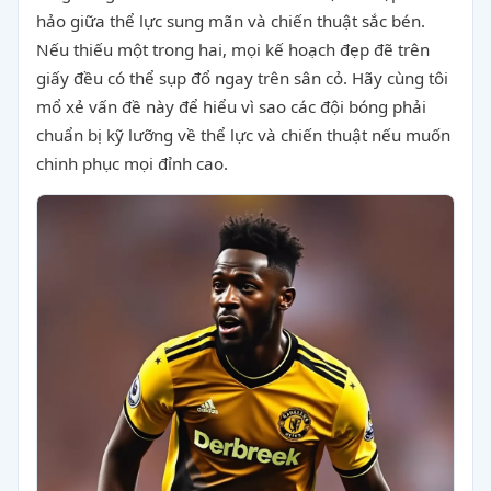
hảo giữa thể lực sung mãn và chiến thuật sắc bén.
Nếu thiếu một trong hai, mọi kế hoạch đẹp đẽ trên
giấy đều có thể sụp đổ ngay trên sân cỏ. Hãy cùng tôi
mổ xẻ vấn đề này để hiểu vì sao các đội bóng phải
chuẩn bị kỹ lưỡng về thể lực và chiến thuật nếu muốn
chinh phục mọi đỉnh cao.