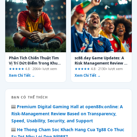
Phân Tích Chiến Thuật Tìm
sc88.day Game Updates: A
Vị Trí Dứt Điểm Trong Khu
Risk Management Review of
Vực Đông Người Tại Bán Kết
the Latest Releases and
★★★★★
4.8 · 2064+ lượt xem
★★★★★
4.8 · 2130+ lượt xem
World Cup 2026
Hype
Xem Chi Tiết →
Xem Chi Tiết →
BẠN CÓ THỂ THÍCH
🎰
Premium Digital Gaming Hall at open88v.online: A
Risk-Management Review Based on Transparency,
Speed, Usability, Security, and Support
🎰
He Thong Cham Soc Khach Hang Cua Tg88 Co Thuc
Su Tot Nhu Loi Don Nl0R87