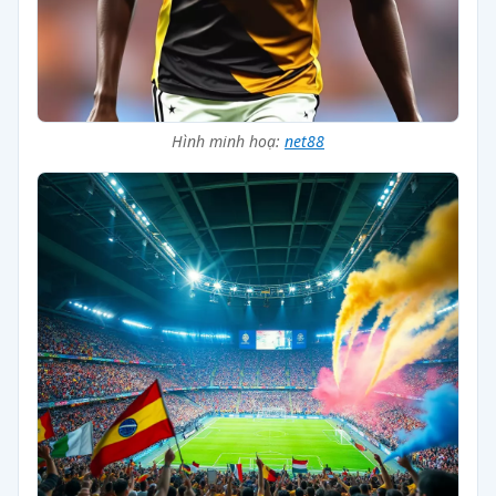
Hình minh hoạ:
net88