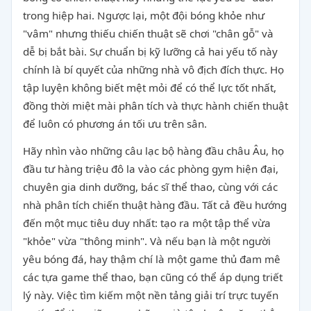
trong hiệp hai. Ngược lại, một đội bóng khỏe như
"vâm" nhưng thiếu chiến thuật sẽ chơi "chân gỗ" và
dễ bị bắt bài. Sự chuẩn bị kỹ lưỡng cả hai yếu tố này
chính là bí quyết của những nhà vô địch đích thực. Họ
tập luyện không biết mệt mỏi để có thể lực tốt nhất,
đồng thời miệt mài phân tích và thực hành chiến thuật
để luôn có phương án tối ưu trên sân.
Hãy nhìn vào những câu lạc bộ hàng đầu châu Âu, họ
đầu tư hàng triệu đô la vào các phòng gym hiện đại,
chuyên gia dinh dưỡng, bác sĩ thể thao, cùng với các
nhà phân tích chiến thuật hàng đầu. Tất cả đều hướng
đến một mục tiêu duy nhất: tạo ra một tập thể vừa
"khỏe" vừa "thông minh". Và nếu bạn là một người
yêu bóng đá, hay thậm chí là một game thủ đam mê
các tựa game thể thao, bạn cũng có thể áp dụng triết
lý này. Việc tìm kiếm một nền tảng giải trí trực tuyến