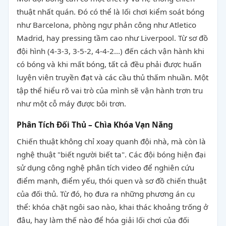
thuật nhất quán. Đó có thể là lối chơi kiểm soát bóng
như Barcelona, phòng ngự phản công như Atletico
Madrid, hay pressing tầm cao như Liverpool. Từ sơ đồ
đội hình (4-3-3, 3-5-2, 4-4-2...) đến cách vận hành khi
có bóng và khi mất bóng, tất cả đều phải được huấn
luyện viên truyền đạt và các cầu thủ thấm nhuần. Một
tập thể hiểu rõ vai trò của mình sẽ vận hành trơn tru
như một cỗ máy được bôi trơn.
Phân Tích Đối Thủ – Chìa Khóa Vạn Năng
Chiến thuật không chỉ xoay quanh đội nhà, mà còn là
nghệ thuật "biết người biết ta". Các đội bóng hiện đại
sử dụng công nghệ phân tích video để nghiên cứu
điểm mạnh, điểm yếu, thói quen và sơ đồ chiến thuật
của đối thủ. Từ đó, họ đưa ra những phương án cụ
thể: khóa chặt ngôi sao nào, khai thác khoảng trống ở
đâu, hay làm thế nào để hóa giải lối chơi của đối