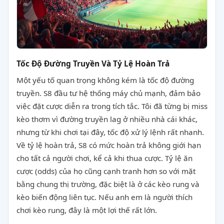
Tốc Độ Đường Truyền Và Tỷ Lệ Hoàn Trả
Một yếu tố quan trọng không kém là tốc độ đường
truyền. S8 đầu tư hệ thống máy chủ mạnh, đảm bảo
việc đặt cược diễn ra trong tích tắc. Tôi đã từng bị miss
kèo thơm vì đường truyền lag ở nhiều nhà cái khác,
nhưng từ khi chơi tại đây, tốc độ xử lý lệnh rất nhanh.
Về tỷ lệ hoàn trả, S8 có mức hoàn trả không giới hạn
cho tất cả người chơi, kể cả khi thua cược. Tỷ lệ ăn
cược (odds) của họ cũng cạnh tranh hơn so với mặt
bằng chung thị trường, đặc biệt là ở các kèo rung và
kèo biến động liên tục. Nếu anh em là người thích
chơi kèo rung, đây là một lợi thế rất lớn.