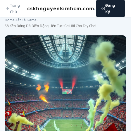
Trang
Đăng
cskhnguyenkimhcm.com
.
Chủ
Ký
Home
›
Tất Cả Game
›
S8 Kèo Bóng Đá Biến Động Liên Tục: Cơ Hội Cho Tay Chơi