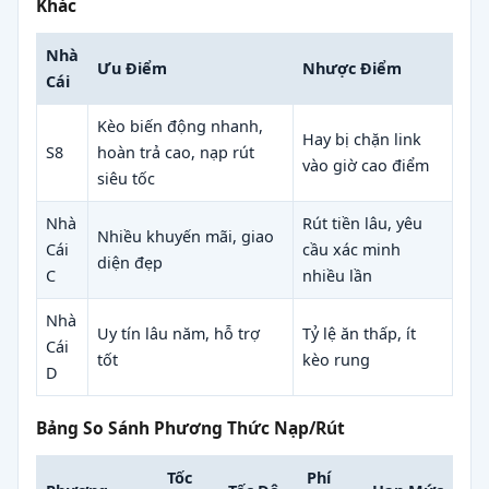
Khác
Nhà
Ưu Điểm
Nhược Điểm
Cái
Kèo biến động nhanh,
Hay bị chặn link
S8
hoàn trả cao, nạp rút
vào giờ cao điểm
siêu tốc
Nhà
Rút tiền lâu, yêu
Nhiều khuyến mãi, giao
Cái
cầu xác minh
diện đẹp
C
nhiều lần
Nhà
Uy tín lâu năm, hỗ trợ
Tỷ lệ ăn thấp, ít
Cái
tốt
kèo rung
D
Bảng So Sánh Phương Thức Nạp/Rút
Tốc
Phí