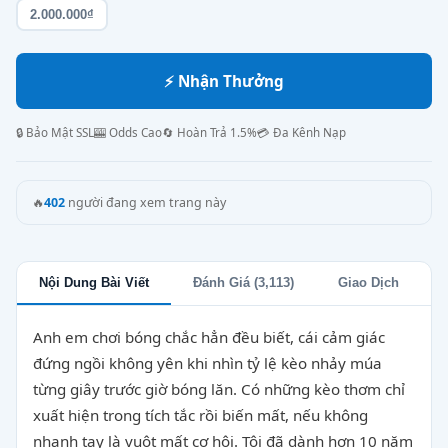
2.000.000₫
⚡ Nhận Thưởng
🔒 Bảo Mật SSL
🎰 Odds Cao
🔄 Hoàn Trả 1.5%
💳 Đa Kênh Nạp
🔥
402
người đang xem trang này
Nội Dung Bài Viết
Đánh Giá (3,113)
Giao Dịch
Anh em chơi bóng chắc hẳn đều biết, cái cảm giác
đứng ngồi không yên khi nhìn tỷ lệ kèo nhảy múa
từng giây trước giờ bóng lăn. Có những kèo thơm chỉ
xuất hiện trong tích tắc rồi biến mất, nếu không
nhanh tay là vuột mất cơ hội. Tôi đã dành hơn 10 năm