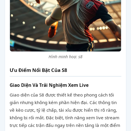
Hình minh hoạ: s8
Ưu Điểm Nổi Bật Của S8
Giao Diện Và Trải Nghiệm Xem Live
Giao diện của S8 được thiết kế theo phong cách tối
giản nhưng không kém phần hiện đại. Các thông tin
về kèo cược, tỷ lệ chấp, tài xỉu được hiển thị rõ ràng,
không bị rối mắt. Đặc biệt, tính năng xem live stream
trực tiếp các trận đấu ngay trên nền tảng là một điểm