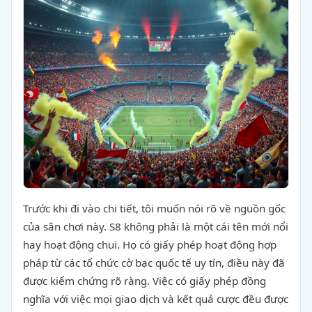
Trước khi đi vào chi tiết, tôi muốn nói rõ về nguồn gốc
của sân chơi này. S8 không phải là một cái tên mới nổi
hay hoạt động chui. Họ có giấy phép hoạt động hợp
pháp từ các tổ chức cờ bạc quốc tế uy tín, điều này đã
được kiểm chứng rõ ràng. Việc có giấy phép đồng
nghĩa với việc mọi giao dịch và kết quả cược đều được