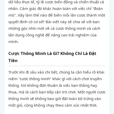
dữ liệu thực tế, tỷ lệ cược biến động và chiến thuật cá
nhân. Cảm giác đó khác hoàn toàn với việc chỉ "đoán
mò". Vậy làm thế nào để biến mỗi lần cược thành một
quyết định có cơ sở? Bài viết này sẽ chia sẻ với bạn
những góc nhìn mới về cá cược thông minh và cách
tận dụng công nghệ để nâng cao trải nghiệm của
mình.
Cược Thông Minh Là Gì? Không Chỉ Là Đặt
Tiền
Trước khi đi sâu vào chi tiết, chúng ta cần hiểu rõ khái
niệm "cược thông minh" khác gì với cách chơi truyền
thống. Nó không đơn thuần là việc bạn thắng hay
thua, mà là cách bạn tiếp cận trò chơi. Một người cược
thông minh sẽ không bao giờ đặt toàn bộ trứng vào
một giỏ, cũng không chạy theo cảm xúc nhất thời.