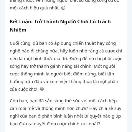
một cách hiệu quả nhất. 😉
Kết Luận: Trở Thành Người Chơi Có Trách
Nhiệm
Cuối cùng, dù bạn có áp dụng chiến thuật hay công
nghệ nào đi chăng nữa, hãy luôn nhớ rằng cá cược chỉ
nên là một hình thức giải trí. Đừng để nó chi phối cuộc
sống hay trở thành gánh nặng tài chính. Một người
cược thông minh là người biết điểm dừng, biết tận
hưởng trận đấu và xem việc thắng thua là một phần
của cuộc chơi. 🎯
Còn bạn, bạn đã sẵn sàng thử sức với một cách tiếp
cận mới mẻ và thông minh hơn chưa? Hãy chia sẻ suy
nghĩ của bạn ở phần bình luận nhé! Bí quyết nào giúp
bạn đưa ra quyết định cược chính xác nhất?