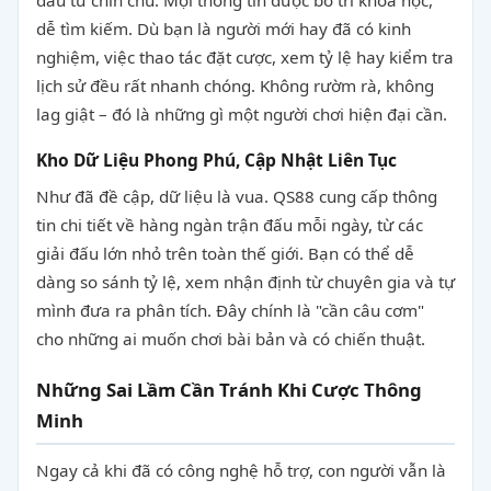
dễ tìm kiếm. Dù bạn là người mới hay đã có kinh
nghiệm, việc thao tác đặt cược, xem tỷ lệ hay kiểm tra
lịch sử đều rất nhanh chóng. Không rườm rà, không
lag giật – đó là những gì một người chơi hiện đại cần.
Kho Dữ Liệu Phong Phú, Cập Nhật Liên Tục
Như đã đề cập, dữ liệu là vua. QS88 cung cấp thông
tin chi tiết về hàng ngàn trận đấu mỗi ngày, từ các
giải đấu lớn nhỏ trên toàn thế giới. Bạn có thể dễ
dàng so sánh tỷ lệ, xem nhận định từ chuyên gia và tự
mình đưa ra phân tích. Đây chính là "cần câu cơm"
cho những ai muốn chơi bài bản và có chiến thuật.
Những Sai Lầm Cần Tránh Khi Cược Thông
Minh
Ngay cả khi đã có công nghệ hỗ trợ, con người vẫn là