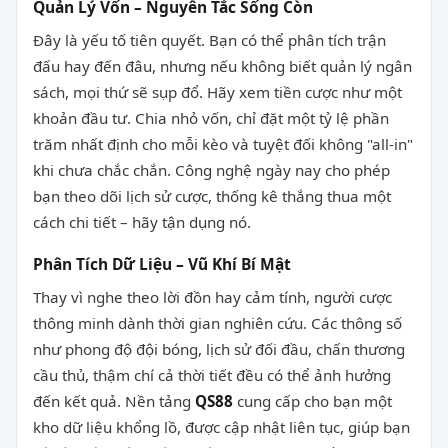
Quản Lý Vốn – Nguyên Tắc Sống Còn
Đây là yếu tố tiên quyết. Bạn có thể phân tích trận
đấu hay đến đâu, nhưng nếu không biết quản lý ngân
sách, mọi thứ sẽ sụp đổ. Hãy xem tiền cược như một
khoản đầu tư. Chia nhỏ vốn, chỉ đặt một tỷ lệ phần
trăm nhất định cho mỗi kèo và tuyệt đối không "all-in"
khi chưa chắc chắn. Công nghệ ngày nay cho phép
bạn theo dõi lịch sử cược, thống kê thắng thua một
cách chi tiết – hãy tận dụng nó.
Phân Tích Dữ Liệu – Vũ Khí Bí Mật
Thay vì nghe theo lời đồn hay cảm tính, người cược
thông minh dành thời gian nghiên cứu. Các thông số
như phong độ đội bóng, lịch sử đối đầu, chấn thương
cầu thủ, thậm chí cả thời tiết đều có thể ảnh hưởng
đến kết quả. Nền tảng
QS88
cung cấp cho bạn một
kho dữ liệu khổng lồ, được cập nhật liên tục, giúp bạn