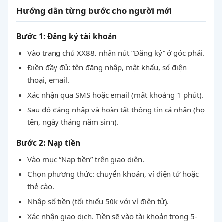
Hướng dẫn từng bước cho người mới
Bước 1: Đăng ký tài khoản
Vào trang chủ XX88, nhấn nút “Đăng ký” ở góc phải.
Điền đầy đủ: tên đăng nhập, mật khẩu, số điện
thoại, email.
Xác nhận qua SMS hoặc email (mất khoảng 1 phút).
Sau đó đăng nhập và hoàn tất thông tin cá nhân (họ
tên, ngày tháng năm sinh).
Bước 2: Nạp tiền
Vào mục “Nạp tiền” trên giao diện.
Chọn phương thức: chuyển khoản, ví điện tử hoặc
thẻ cào.
Nhập số tiền (tối thiểu 50k với ví điện tử).
Xác nhận giao dịch. Tiền sẽ vào tài khoản trong 5-