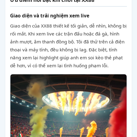
Giao diện và trải nghiệm xem live
Giao diện của XX88 thiết kế tối giản, dễ nhìn, không bị
rối mắt. Khi xem live các trận đấu hoặc đá gà, hình
ảnh mượt, âm thanh đồng bộ. Tôi đã thử trên cả điện
thoại và máy tính, đều không bị lag. Đặc biệt, tính
năng xem lại highlight giúp anh em soi kèo thẻ phạt
dễ hơn, vì có thể xem lại tình huống phạm lỗi.