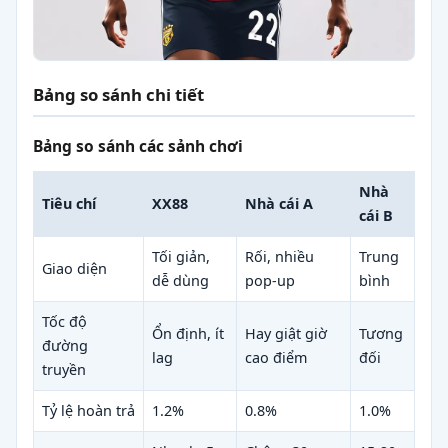
Bảng so sánh chi tiết
Bảng so sánh các sảnh chơi
Nhà
Tiêu chí
XX88
Nhà cái A
cái B
Tối giản,
Rối, nhiều
Trung
Giao diện
dễ dùng
pop-up
bình
Tốc độ
Ổn định, ít
Hay giật giờ
Tương
đường
lag
cao điểm
đối
truyền
Tỷ lệ hoàn trả
1.2%
0.8%
1.0%