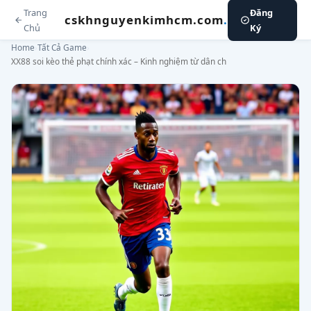
Trang
Đăng
cskhnguyenkimhcm.com
.
Chủ
Ký
Home
›
Tất Cả Game
›
XX88 soi kèo thẻ phạt chính xác – Kinh nghiệm từ dân ch