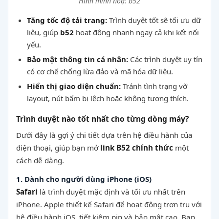
Hình minh hoạ: b52
Tăng tốc độ tải trang:
Trình duyệt tốt sẽ tối ưu dữ
liệu, giúp
b52
hoạt động nhanh ngay cả khi kết nối
yếu.
Bảo mật thông tin cá nhân:
Các trình duyệt uy tín
có cơ chế chống lừa đảo và mã hóa dữ liệu.
Hiển thị giao diện chuẩn:
Tránh tình trạng vỡ
layout, nút bấm bị lệch hoặc không tương thích.
Trình duyệt nào tốt nhất cho từng dòng máy?
Dưới đây là gợi ý chi tiết dựa trên hệ điều hành của
điện thoại, giúp bạn mở
link B52 chính thức
một
cách dễ dàng.
1. Dành cho người dùng iPhone (iOS)
Safari
là trình duyệt mặc định và tối ưu nhất trên
iPhone. Apple thiết kế Safari để hoạt động trơn tru với
hệ điều hành iOS, tiết kiệm pin và bảo mật cao. Bạn