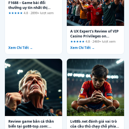
F1688 – Game bài đổi
thưởng uy tín nhất thị
trường: Có thực sự đáng
★★★★★
4.8 · 2899+ lượt xem
chơi?
A UX Expert's Review of VIP
Casino Privileges on
Mu88.place: What Actually
★★★★★
4.8 · 2469+ lượt xem
Determines Value
Xem Chi Tiết →
Xem Chi Tiết →
Review game bắn cá thần
Lv88b.net đánh giá vai trò
biển tại go88-top.com:
của cầu thủ chạy chỗ phía