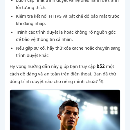
Luôn cập nhật trình duyệt và hệ điều hành để tránh
lỗi tương thích.
Kiểm tra kết nối HTTPS và bật chế độ bảo mật trước
khi đăng nhập.
Tránh các trình duyệt lạ hoặc không rõ nguồn gốc
để bảo vệ thông tin cá nhân.
Nếu gặp sự cố, hãy thử xóa cache hoặc chuyển sang
trình duyệt khác.
Hy vọng hướng dẫn này giúp bạn truy cập
b52
một
cách dễ dàng và an toàn trên điện thoại. Bạn đã thử
dùng trình duyệt nào cho riêng mình chưa? 🚀