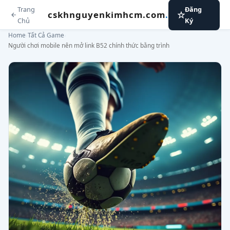
Trang
Đăng
cskhnguyenkimhcm.com
.
Chủ
Ký
Home
›
Tất Cả Game
›
Người chơi mobile nên mở link B52 chính thức bằng trình