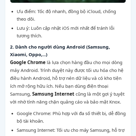
Ưu điểm: Tốc độ nhanh, đồng bộ iCloud, chống
theo dõi.
Lưu ý: Luôn cập nhật iOS mới nhất để tránh lỗi
tương thích.
2. Dành cho người dùng Android (Samsung,
Xiaomi, Oppo,...)
Google Chrome
là lựa chọn hàng đầu cho mọi dòng
máy Android. Trình duyệt này được tối ưu hóa cho hệ
điều hành Android, hỗ trợ nén dữ liệu và có kho tiện
ích mở rộng hữu ích. Nếu bạn dùng điện thoại
Samsung,
Samsung Internet
cũng là một gợi ý tuyệt
vời nhờ tính năng chặn quảng cáo và bảo mật Knox.
Google Chrome: Phù hợp với đa số thiết bị, dễ đồng
bộ tài khoản.
Samsung Internet: Tối ưu cho máy Samsung, hỗ trợ