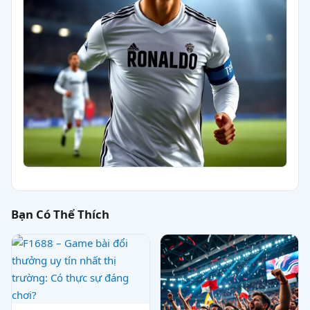
Bạn Có Thể Thích