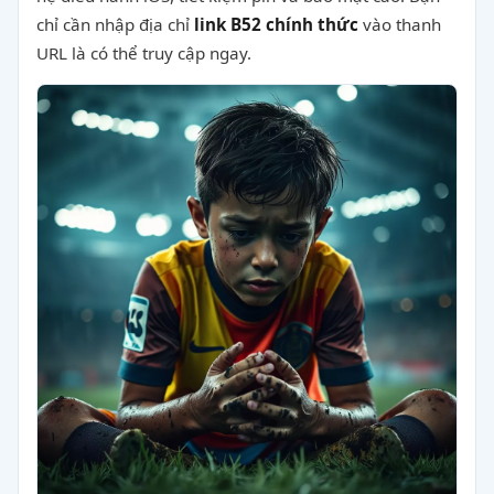
chỉ cần nhập địa chỉ
link B52 chính thức
vào thanh
URL là có thể truy cập ngay.