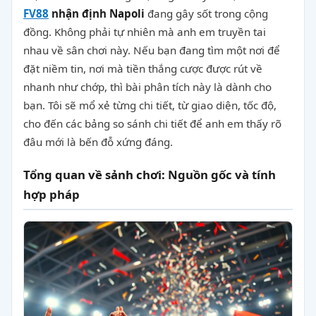
FV88
nhận định Napoli
đang gây sốt trong cộng
đồng. Không phải tự nhiên mà anh em truyền tai
nhau về sân chơi này. Nếu bạn đang tìm một nơi để
đặt niềm tin, nơi mà tiền thắng cược được rút về
nhanh như chớp, thì bài phân tích này là dành cho
bạn. Tôi sẽ mổ xẻ từng chi tiết, từ giao diện, tốc độ,
cho đến các bảng so sánh chi tiết để anh em thấy rõ
đâu mới là bến đỗ xứng đáng.
Tổng quan về sảnh chơi: Nguồn gốc và tính
hợp pháp