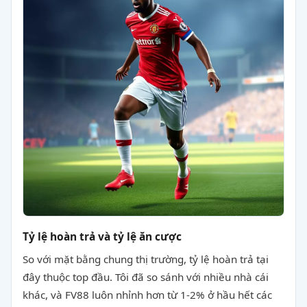
Tỷ lệ hoàn trả và tỷ lệ ăn cược
So với mặt bằng chung thị trường, tỷ lệ hoàn trả tại
đây thuộc top đầu. Tôi đã so sánh với nhiều nhà cái
khác, và FV88 luôn nhỉnh hơn từ 1-2% ở hầu hết các