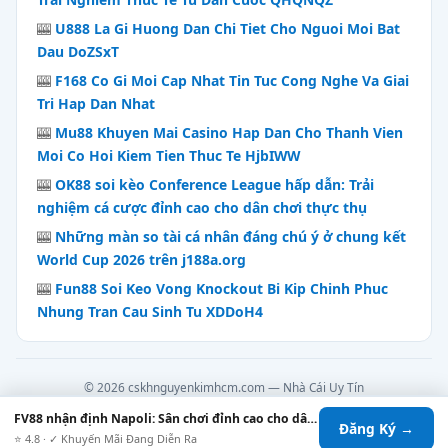
🎰
U888 La Gi Huong Dan Chi Tiet Cho Nguoi Moi Bat
Dau DoZSxT
🎰
F168 Co Gi Moi Cap Nhat Tin Tuc Cong Nghe Va Giai
Tri Hap Dan Nhat
🎰
Mu88 Khuyen Mai Casino Hap Dan Cho Thanh Vien
Moi Co Hoi Kiem Tien Thuc Te HjbIWW
🎰
OK88 soi kèo Conference League hấp dẫn: Trải
nghiệm cá cược đỉnh cao cho dân chơi thực thụ
🎰
Những màn so tài cá nhân đáng chú ý ở chung kết
World Cup 2026 trên j188a.org
🎰
Fun88 Soi Keo Vong Knockout Bi Kip Chinh Phuc
Nhung Tran Cau Sinh Tu XDDoH4
© 2026 cskhnguyenkimhcm.com — Nhà Cái Uy Tín
Contact
·
Chính Sách Giao Dịch
·
Chính Sách Hoàn Trả
·
Chính Sách Bảo Mật
FV88 nhận định Napoli: Sân chơi đỉnh cao cho dân cá cược thứ thiệt
Đăng Ký →
·
Điều Khoản Dịch Vụ
·
Tra Cứu Vé
·
Tất Cả Game
·
Sitemap
⭐ 4.8 · ✓ Khuyến Mãi Đang Diễn Ra