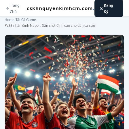
Trang
Đăng
cskhnguyenkimhcm.com
.
Chủ
Ký
Home
›
Tất Cả Game
›
FV88 nhận định Napoli: Sân chơi đỉnh cao cho dân cá cượ