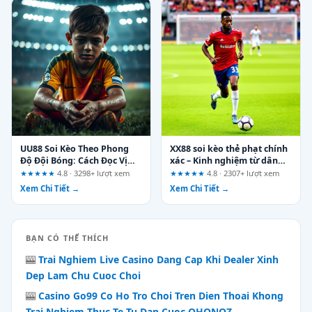
UU88 Soi Kèo Theo Phong
XX88 soi kèo thẻ phạt chính
Độ Đội Bóng: Cách Đọc Vị
xác – Kinh nghiệm từ dân
Trận Đấu Và Tận Dụng Cơ
chơi lão làng
★★★★★
4.8 · 3298+ lượt xem
★★★★★
4.8 · 2307+ lượt xem
Hội
Xem Chi Tiết →
Xem Chi Tiết →
BẠN CÓ THỂ THÍCH
🎰
Trai Nghiem Live Casino Dang Cap Khi Dealer Xinh
Dep Lam Chu Cuoc Choi
🎰
Casino Go99 Co Ho Tro Choi Tren Dien Thoai Khong
Trai Nghiem Thuc Te Tu Dan Cuoc QHQNQZ