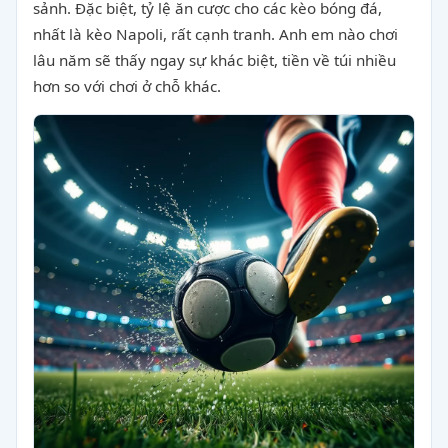
sảnh. Đặc biệt, tỷ lệ ăn cược cho các kèo bóng đá,
nhất là kèo Napoli, rất cạnh tranh. Anh em nào chơi
lâu năm sẽ thấy ngay sự khác biệt, tiền về túi nhiều
hơn so với chơi ở chỗ khác.