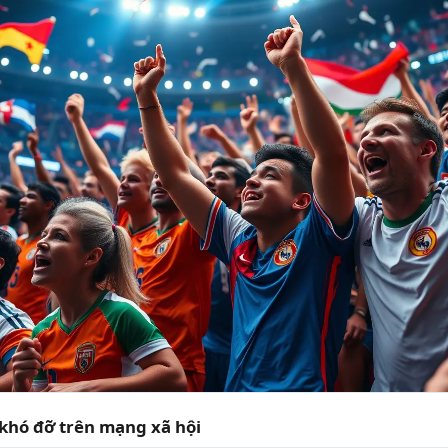
 khó đỡ trên mạng xã hội