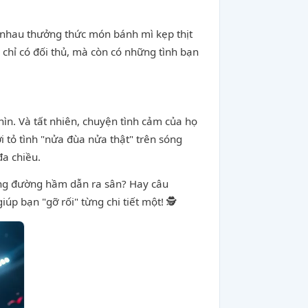
g nhau thưởng thức món bánh mì kẹp thịt
 chỉ có đối thủ, mà còn có những tình bạn
ìn. Và tất nhiên, chuyện tình cảm của họ
i tỏ tình "nửa đùa nửa thật" trên sóng
a chiều.
rong đường hầm dẫn ra sân? Hay câu
iúp bạn "gỡ rối" từng chi tiết một! 🕵️