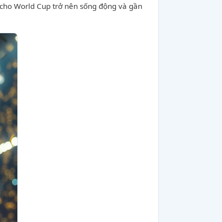
n cho World Cup trở nên sống động và gần