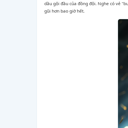
dầu gội đầu của đồng đội. Nghe có vẻ "bu
gũi hơn bao giờ hết.