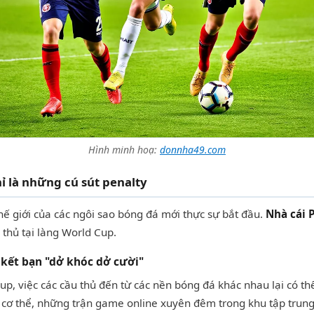
Hình minh hoạ:
donnha49.com
ỉ là những cú sút penalty
thế giới của các ngôi sao bóng đá mới thực sự bắt đầu.
Nhà cái 
 thủ tại làng World Cup.
 kết bạn "dở khóc dở cười"
up, việc các cầu thủ đến từ các nền bóng đá khác nhau lại có th
ơ thể, những trận game online xuyên đêm trong khu tập trung,