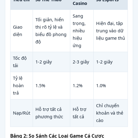
Casino
Sang
Tối giản, hiển
trọng,
Hiện đại, tập
Giao
thị rõ tỷ lệ và
nhiều
trung vào dữ
diện
biểu đồ phong
hiệu
liệu game thủ
độ
ứng
Tốc độ
1-2 giây
2-3 giây
1-2 giây
tải
Tỷ lệ
hoàn
1.5%
1.2%
1.0%
trả
Chỉ chuyển
Hỗ trợ tất cả
Hỗ trợ
Nạp/Rút
khoản và thẻ
phương thức
tất cả
cào
Bảng 2: So Sánh Các Loại Game Cá Cược