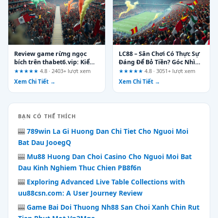
Review game rừng ngọc
LC88 – Sân Chơi Có Thực Sự
bích trên thabet6.vip: Kiểm
Đáng Để Bỏ Tiền? Góc Nhìn
tra từng bước trước khi đặt
Từ Thực Chiến 10 Năm
★★★★★
4.8 · 2403+ lượt xem
★★★★★
4.8 · 3051+ lượt xem
cược
Xem Chi Tiết →
Xem Chi Tiết →
BẠN CÓ THỂ THÍCH
🎰
789win La Gi Huong Dan Chi Tiet Cho Nguoi Moi
Bat Dau JooegQ
🎰
Mu88 Huong Dan Choi Casino Cho Nguoi Moi Bat
Dau Kinh Nghiem Thuc Chien PB8f6n
🎰
Exploring Advanced Live Table Collections with
uu88csn.com: A User Journey Review
🎰
Game Bai Doi Thuong Nh88 San Choi Xanh Chin Rut