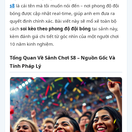
s8
là cái tên mà tôi muốn nói đến – nơi phong độ đội
bóng được cập nhật real-time, giúp anh em đưa ra
quyết định chính xác. Bài viết này sẽ mổ xẻ toàn bộ
cách
soi kèo theo phong độ đội bóng
tại sảnh này,
kèm đánh giá chi tiết từ góc nhìn của một người chơi
10 năm kinh nghiệm.
Tổng Quan Về Sảnh Chơi S8 – Nguồn Gốc Và
Tính Pháp Lý