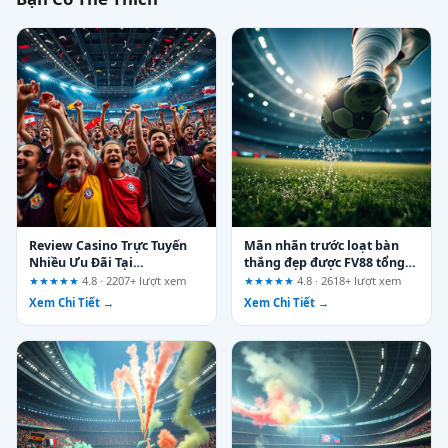
Review Casino Trực Tuyến
Mãn nhãn trước loạt bàn
Nhiều Ưu Đãi Tại
thắng đẹp được FV88 tổng
789betmoi.com: Giá Trị Thực
hợp lại: Ai nên xem, ai nên
★★★★★
4.8 · 2207+ lượt xem
★★★★★
4.8 · 2618+ lượt xem
Sau Điều Kiện Doanh Thu
tránh?
Xem Chi Tiết →
Xem Chi Tiết →