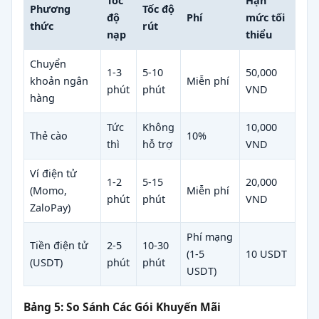
Tốc
Hạn
Phương
Tốc độ
độ
Phí
mức tối
thức
rút
nạp
thiểu
Chuyển
1-3
5-10
50,000
khoản ngân
Miễn phí
phút
phút
VND
hàng
Tức
Không
10,000
Thẻ cào
10%
thì
hỗ trợ
VND
Ví điện tử
1-2
5-15
20,000
(Momo,
Miễn phí
phút
phút
VND
ZaloPay)
Phí mạng
Tiền điện tử
2-5
10-30
(1-5
10 USDT
(USDT)
phút
phút
USDT)
Bảng 5: So Sánh Các Gói Khuyến Mãi