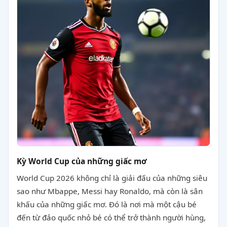
Kỳ World Cup của những giấc mơ
World Cup 2026 không chỉ là giải đấu của những siêu
sao như Mbappe, Messi hay Ronaldo, mà còn là sân
khấu của những giấc mơ. Đó là nơi mà một cậu bé
đến từ đảo quốc nhỏ bé có thể trở thành người hùng,