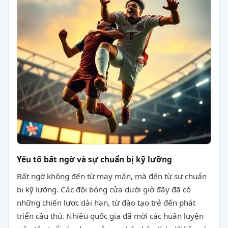
Yếu tố bất ngờ và sự chuẩn bị kỹ lưỡng
Bất ngờ không đến từ may mắn, mà đến từ sự chuẩn
bị kỹ lưỡng. Các đội bóng cửa dưới giờ đây đã có
những chiến lược dài hạn, từ đào tạo trẻ đến phát
triển cầu thủ. Nhiều quốc gia đã mời các huấn luyện