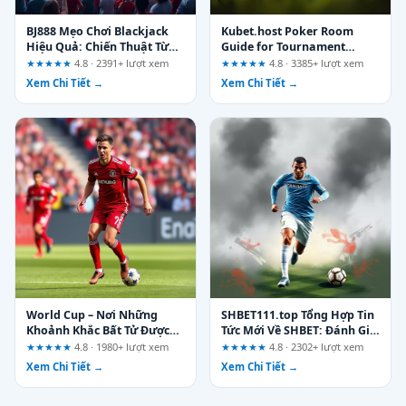
BJ888 Mẹo Chơi Blackjack
Kubet.host Poker Room
Hiệu Quả: Chiến Thuật Từ
Guide for Tournament
Cao Thủ
Success: Rules, Examples,
★★★★★
4.8 · 2391+ lượt xem
★★★★★
4.8 · 3385+ lượt xem
and Action Steps
Xem Chi Tiết →
Xem Chi Tiết →
World Cup – Nơi Những
SHBET111.top Tổng Hợp Tin
Khoảnh Khắc Bất Tử Được
Tức Mới Về SHBET: Đánh Giá
Viết Nên Bằng Cảm Xúc
Thực Tế Từ Dân Chơi
★★★★★
4.8 · 1980+ lượt xem
★★★★★
4.8 · 2302+ lượt xem
Xem Chi Tiết →
Xem Chi Tiết →