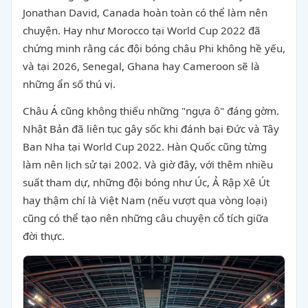
Jonathan David, Canada hoàn toàn có thể làm nên
chuyện. Hay như Morocco tại World Cup 2022 đã
chứng minh rằng các đội bóng châu Phi không hề yếu,
và tại 2026, Senegal, Ghana hay Cameroon sẽ là
những ẩn số thú vị.
Châu Á cũng không thiếu những "ngựa ô" đáng gờm.
Nhật Bản đã liên tục gây sốc khi đánh bại Đức và Tây
Ban Nha tại World Cup 2022. Hàn Quốc cũng từng
làm nên lịch sử tại 2002. Và giờ đây, với thêm nhiều
suất tham dự, những đội bóng như Úc, Ả Rập Xê Út
hay thậm chí là Việt Nam (nếu vượt qua vòng loại)
cũng có thể tạo nên những câu chuyện cổ tích giữa
đời thực.