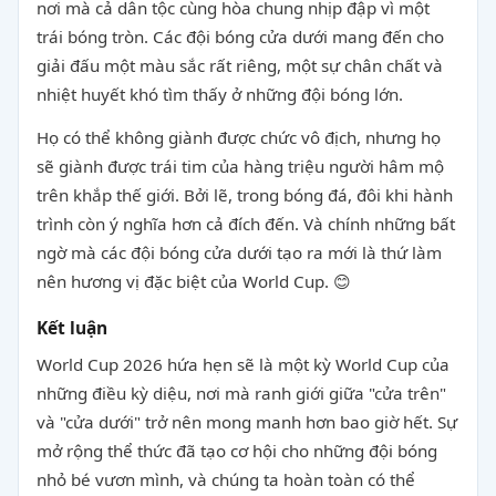
nơi mà cả dân tộc cùng hòa chung nhịp đập vì một
trái bóng tròn. Các đội bóng cửa dưới mang đến cho
giải đấu một màu sắc rất riêng, một sự chân chất và
nhiệt huyết khó tìm thấy ở những đội bóng lớn.
Họ có thể không giành được chức vô địch, nhưng họ
sẽ giành được trái tim của hàng triệu người hâm mộ
trên khắp thế giới. Bởi lẽ, trong bóng đá, đôi khi hành
trình còn ý nghĩa hơn cả đích đến. Và chính những bất
ngờ mà các đội bóng cửa dưới tạo ra mới là thứ làm
nên hương vị đặc biệt của World Cup. 😊
Kết luận
World Cup 2026 hứa hẹn sẽ là một kỳ World Cup của
những điều kỳ diệu, nơi mà ranh giới giữa "cửa trên"
và "cửa dưới" trở nên mong manh hơn bao giờ hết. Sự
mở rộng thể thức đã tạo cơ hội cho những đội bóng
nhỏ bé vươn mình, và chúng ta hoàn toàn có thể