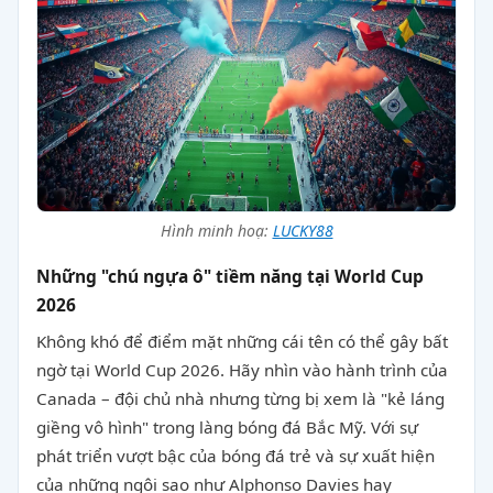
Hình minh hoạ:
LUCKY88
Những "chú ngựa ô" tiềm năng tại World Cup
2026
Không khó để điểm mặt những cái tên có thể gây bất
ngờ tại World Cup 2026. Hãy nhìn vào hành trình của
Canada – đội chủ nhà nhưng từng bị xem là "kẻ láng
giềng vô hình" trong làng bóng đá Bắc Mỹ. Với sự
phát triển vượt bậc của bóng đá trẻ và sự xuất hiện
của những ngôi sao như Alphonso Davies hay