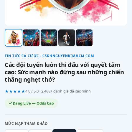
TIN TỨC CÁ CƯỢC · CSKHNGUYENKIMHCM.COM
Các đội tuyển luôn thi đấu với quyết tâm
cao: Sức mạnh nào đứng sau những chiến
thắng nghẹt thở?
★★★★★
4.8 / 5.0 · 2,468+ đánh giá đã xác minh
Đang Live — Odds Cao
MỨC NẠP THAM KHẢO