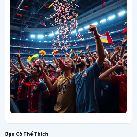
Bạn Có Thể Thích