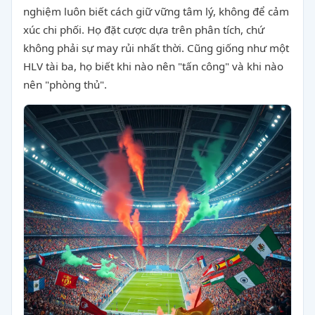
nghiệm luôn biết cách giữ vững tâm lý, không để cảm
xúc chi phối. Họ đặt cược dựa trên phân tích, chứ
không phải sự may rủi nhất thời. Cũng giống như một
HLV tài ba, họ biết khi nào nên "tấn công" và khi nào
nên "phòng thủ".