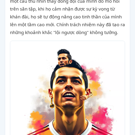
một cầu thủ nhìn thấy đồng đội của mình đổ mồ hôi
trên sân tập, khi họ cảm nhận được sự kỳ vọng từ
khán đài, họ sẽ tự động nâng cao tinh thần của mình
lên một tầm cao mới. Chính trách nhiệm này đã tạo ra
những khoảnh khắc "lội ngược dòng" không tưởng.