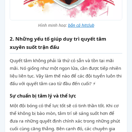
Hình minh hoạ:
bắn cá hitclub
2. Những yếu tố giúp duy trì quyết tâm
xuyên suốt trận đấu
Quyết tâm không phải là thứ có sẵn và tồn tại mãi
mãi. Nó giống như một ngọn lửa, cần được tiếp nhiên
liệu liên tục. Vậy làm thế nào để các đội tuyển luôn thi
đấu với quyết tâm cao từ đầu đến cuối? ⚡
Sự chuẩn bị tâm lý và thể lực
Một đội bóng có thể lực tốt sẽ có tinh thần tốt. Khi cơ
thể không bị bào mòn, tâm trí sẽ sáng suốt hơn để
đưa ra những quyết định chính xác trong những phút
cuối cùng căng thẳng. Bên cạnh đó, các chuyên gia