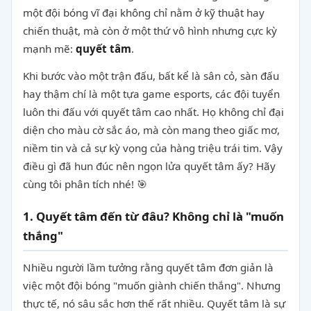
một đội bóng vĩ đại không chỉ nằm ở kỹ thuật hay
chiến thuật, mà còn ở một thứ vô hình nhưng cực kỳ
mạnh mẽ:
quyết tâm
.
Khi bước vào một trận đấu, bất kể là sân cỏ, sàn đấu
hay thậm chí là một tựa game esports, các đội tuyển
luôn thi đấu với quyết tâm cao nhất. Họ không chỉ đại
diện cho màu cờ sắc áo, mà còn mang theo giấc mơ,
niềm tin và cả sự kỳ vọng của hàng triệu trái tim. Vậy
điều gì đã hun đúc nên ngọn lửa quyết tâm ấy? Hãy
cùng tôi phân tích nhé! 🎯
1. Quyết tâm đến từ đâu? Không chỉ là "muốn
thắng"
Nhiều người lầm tưởng rằng quyết tâm đơn giản là
việc một đội bóng "muốn giành chiến thắng". Nhưng
thực tế, nó sâu sắc hơn thế rất nhiều. Quyết tâm là sự