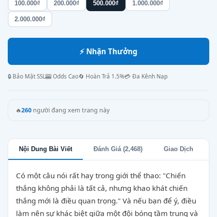
100.000₫
200.000₫
500.000₫
1.000.000₫
2.000.000₫
⚡ Nhận Thưởng
🔒 Bảo Mật SSL
🎰 Odds Cao
🔄 Hoàn Trả 1.5%
💳 Đa Kênh Nạp
🔥
260
người đang xem trang này
Nội Dung Bài Viết
Đánh Giá (2,468)
Giao Dịch
Có một câu nói rất hay trong giới thể thao: "Chiến
thắng không phải là tất cả, nhưng khao khát chiến
thắng mới là điều quan trọng." Và nếu bạn để ý, điều
làm nên sự khác biệt giữa một đội bóng tầm trung và