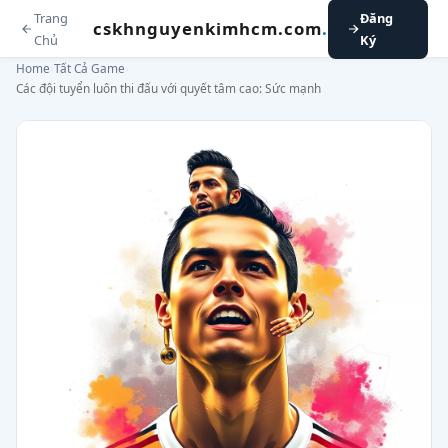
Trang
Đăng
cskhnguyenkimhcm.com
.
Chủ
Ký
Home
›
Tất Cả Game
›
Các đội tuyển luôn thi đấu với quyết tâm cao: Sức mạnh