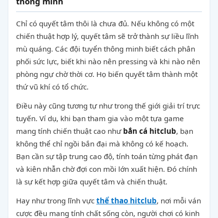
thông minh
Chỉ có quyết tâm thôi là chưa đủ. Nếu không có một
chiến thuật hợp lý, quyết tâm sẽ trở thành sự liều lĩnh
mù quáng. Các đội tuyển thông minh biết cách phân
phối sức lực, biết khi nào nên pressing và khi nào nên
phòng ngự chờ thời cơ. Họ biến quyết tâm thành một
thứ vũ khí có tổ chức.
Điều này cũng tương tự như trong thế giới giải trí trực
tuyến. Ví dụ, khi bạn tham gia vào một tựa game
mang tính chiến thuật cao như
bắn cá hitclub
, bạn
không thể chỉ ngồi bắn đại mà không có kế hoạch.
Bạn cần sự tập trung cao độ, tính toán từng phát đạn
và kiên nhẫn chờ đợi con mồi lớn xuất hiện. Đó chính
là sự kết hợp giữa quyết tâm và chiến thuật.
Hay như trong lĩnh vực
thể thao hitclub
, nơi mỗi ván
cược đều mang tính chất sống còn, người chơi có kinh