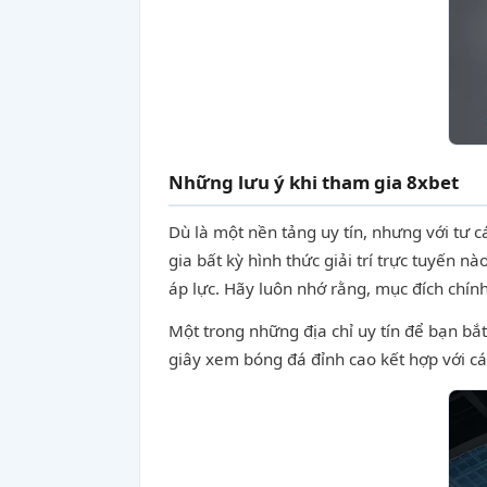
Những lưu ý khi tham gia 8xbet
Dù là một nền tảng uy tín, nhưng với tư 
gia bất kỳ hình thức giải trí trực tuyến n
áp lực. Hãy luôn nhớ rằng, mục đích chính
Một trong những địa chỉ uy tín để bạn bắ
giây xem bóng đá đỉnh cao kết hợp với c