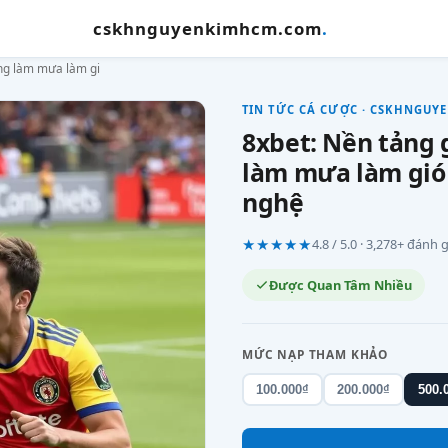
cskhnguyenkimhcm.com
.
ang làm mưa làm gi
TIN TỨC CÁ CƯỢC · CSKHNGU
8xbet: Nền tảng g
làm mưa làm gió
nghệ
★★★★★
4.8 / 5.0 · 3,278+ đánh
Được Quan Tâm Nhiều
MỨC NẠP THAM KHẢO
100.000₫
200.000₫
500.