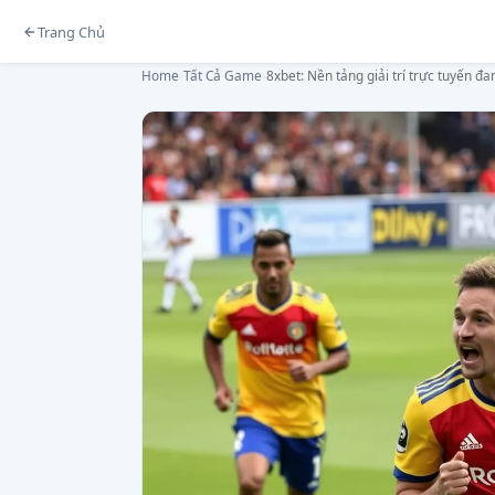
Trang Chủ
Home
›
Tất Cả Game
›
8xbet: Nền tảng giải trí trực tuyến đ