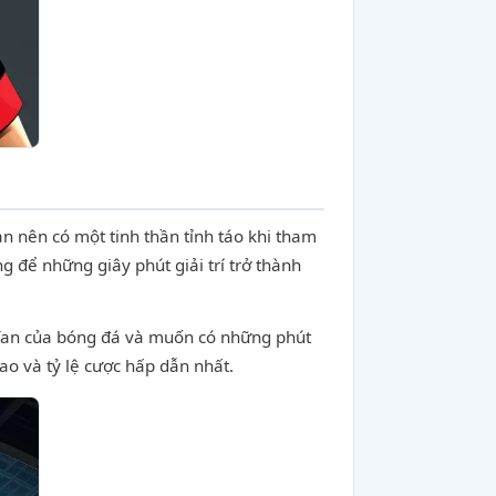
n nên có một tinh thần tỉnh táo khi tham
ng để những giây phút giải trí trở thành
à fan của bóng đá và muốn có những phút
cao và tỷ lệ cược hấp dẫn nhất.