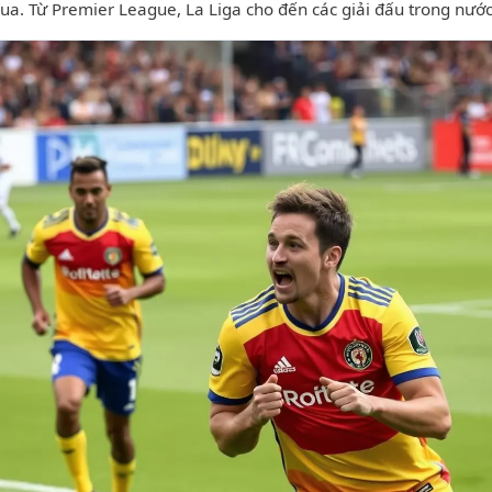
ua. Từ Premier League, La Liga cho đến các giải đấu trong nước,