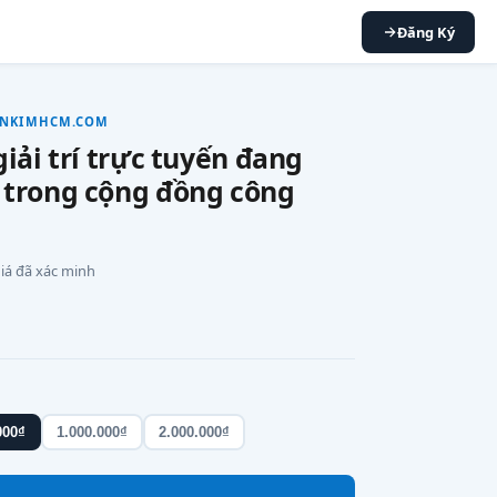
Đăng Ký
YENKIMHCM.COM
iải trí trực tuyến đang
 trong cộng đồng công
 giá đã xác minh
000₫
1.000.000₫
2.000.000₫