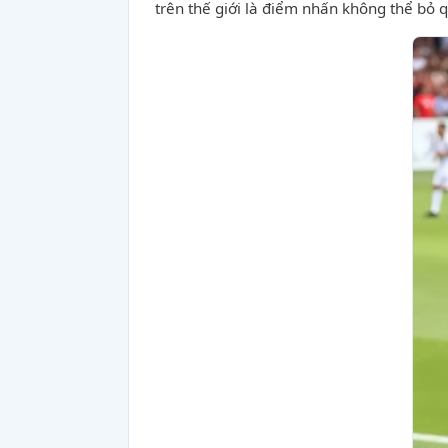
trên thế giới là điểm nhấn không thể bỏ q