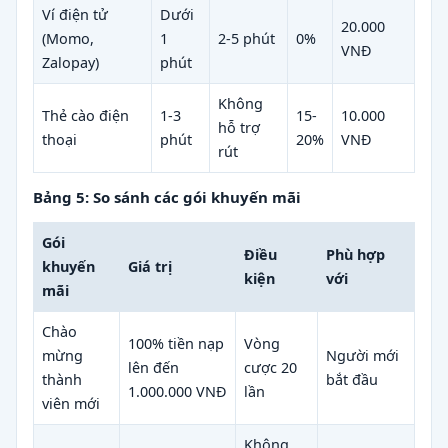
Ví điện tử
Dưới
20.000
(Momo,
1
2-5 phút
0%
VNĐ
Zalopay)
phút
Không
Thẻ cào điện
1-3
15-
10.000
hỗ trợ
thoại
phút
20%
VNĐ
rút
Bảng 5: So sánh các gói khuyến mãi
Gói
Điều
Phù hợp
khuyến
Giá trị
kiện
với
mãi
Chào
100% tiền nạp
Vòng
mừng
Người mới
lên đến
cược 20
thành
bắt đầu
1.000.000 VNĐ
lần
viên mới
Không