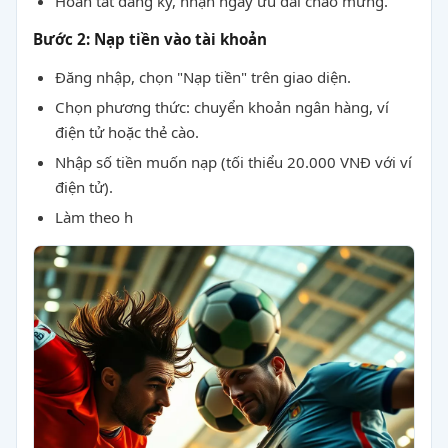
Hoàn tất đăng ký, nhận ngay ưu đãi chào mừng.
Bước 2: Nạp tiền vào tài khoản
Đăng nhập, chọn "Nạp tiền" trên giao diện.
Chọn phương thức: chuyển khoản ngân hàng, ví
điện tử hoặc thẻ cào.
Nhập số tiền muốn nạp (tối thiểu 20.000 VNĐ với ví
điện tử).
Làm theo h