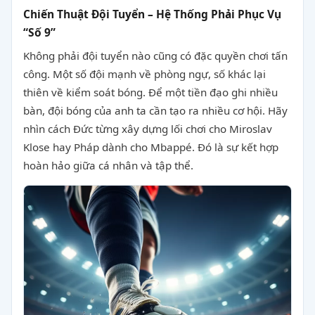
Chiến Thuật Đội Tuyển – Hệ Thống Phải Phục Vụ
“Số 9”
Không phải đội tuyển nào cũng có đặc quyền chơi tấn
công. Một số đội mạnh về phòng ngự, số khác lại
thiên về kiểm soát bóng. Để một tiền đạo ghi nhiều
bàn, đội bóng của anh ta cần tạo ra nhiều cơ hội. Hãy
nhìn cách Đức từng xây dựng lối chơi cho Miroslav
Klose hay Pháp dành cho Mbappé. Đó là sự kết hợp
hoàn hảo giữa cá nhân và tập thể.