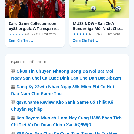
Card Game Collections on
MU88.NOW – Sân Chơi
uy88.org.uk: A Transparent
Bundesliga Mới Nhất Cho
Risk-Management Review
Dân Cược Chuyên Nghiệp
★★★★★
4.8 · 2731+ lượt xem
★★★★★
4.8 · 2408+ lượt xem
Xem Chi Tiết →
Xem Chi Tiết →
BẠN CÓ THỂ THÍCH
🎰
Ok88 Tin Chuyen Nhuong Bong Da Noi Bat Moi
Ngay San Choi Ca Cuoc Dinh Cao Cho Dan Bet 3Jbt2m
🎰
Dang Ky 22win Nhan Ngay 88k Mien Phi Co Hoi
Dau Nam Cho Game Thu
🎰
qs88.name Review Kho Sảnh Game Có Thiết Kế
Chuyên Nghiệp
🎰
Keo Bayern Munich Hom Nay Cung U888 Phan Tich
Chi Tiet Va Du Doan Chinh Xac AQ5WjG
🎰
X88 App San Choi Ca Cuoc Truc Tuyen Uy Tin Hay