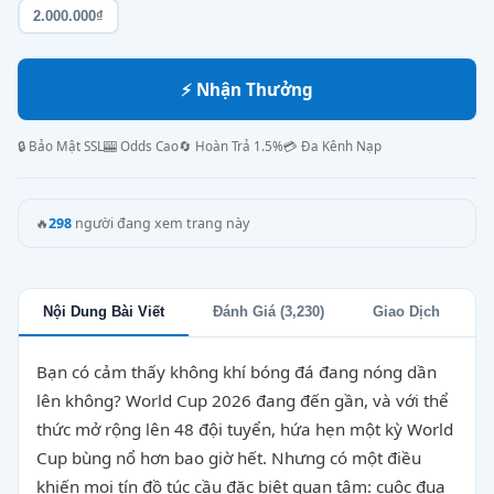
2.000.000₫
⚡ Nhận Thưởng
🔒 Bảo Mật SSL
🎰 Odds Cao
🔄 Hoàn Trả 1.5%
💳 Đa Kênh Nạp
🔥
298
người đang xem trang này
Nội Dung Bài Viết
Đánh Giá (3,230)
Giao Dịch
Bạn có cảm thấy không khí bóng đá đang nóng dần
lên không? World Cup 2026 đang đến gần, và với thể
thức mở rộng lên 48 đội tuyển, hứa hẹn một kỳ World
Cup bùng nổ hơn bao giờ hết. Nhưng có một điều
khiến mọi tín đồ túc cầu đặc biệt quan tâm: cuộc đua