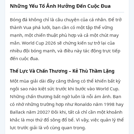
Những Yếu Tố Ảnh Hưởng Đến Cuộc Đua
Bóng đá không chỉ là câu chuyện của cá nhân. Để trở
thành Vua phá lưới, bạn cần có một tập thể vững
mạnh, một chiến thuật phù hợp và cả một chút may
mắn. World Cup 2026 sẽ chứng kiến sự trở lại của
nhiều đội bóng mạnh, và điều này tác động trực tiếp
đến cuộc đua.
Thể Lực Và Chấn Thương – Kẻ Thù Thầm Lặng
Một mùa giải dài đầy căng thẳng có thể khiến bất kỳ
ngôi sao nào kiệt sức trước khi bước vào World Cup.
Những chấn thương bất ngờ luôn là nỗi ám ảnh. Bạn
có nhớ những trường hợp như Ronaldo năm 1998 hay
Ballack năm 2002? Đôi khi, tất cả chỉ cần một khoảnh
khắc là mọi thứ đổ sông đổ bể. Vì vậy, việc quản lý thể
lực trước giải là vô cùng quan trọng.