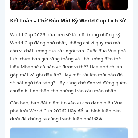
Kết Luận – Chờ Đón Một Kỳ World Cup Lịch Sử
World Cup 2026 hứa hẹn sẽ là một trong những kỳ
World Cup đáng nhớ nhất, không chỉ vì quy mô mà
còn vì chất lượng của các ngôi sao. Cuộc đua Vua phá
lưới chưa bao giờ căng thẳng và khó lường đến thế.
Liệu Mbappé có bảo vệ được vị thế? Haaland có kịp
góp mặt và ghi dấu ấn? Hay một cái tên mới nào đó
sẽ bất ngờ tỏa sáng? Hãy cùng chờ đón và đừng quên
chuẩn bị tinh thần cho những trận cầu mãn nhãn.
Còn bạn, bạn đặt niềm tin vào ai cho danh hiệu Vua
phá lưới World Cup 2026? Hãy để lại bình luận bên
dưới để chúng ta cùng tranh luận nhé! ⚽🔥