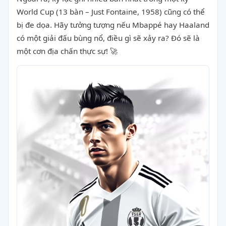
World Cup (13 bàn – Just Fontaine, 1958) cũng có thể
bị đe dọa. Hãy tưởng tượng nếu Mbappé hay Haaland
có một giải đấu bùng nổ, điều gì sẽ xảy ra? Đó sẽ là
một cơn địa chấn thực sự! 🚀