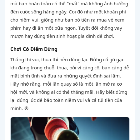
mà bạn hoàn toàn có thể "mất" mà không ảnh hưởng
đến cuộc sống hàng ngày. Coi đó như một khoản phí
cho niềm vui, giống như bạn bỏ tiền ra mua vé xem
phim hay đi ăn một bữa ngon. Tuyệt đối không vay
mượn hay dùng tiền sinh hoạt gia đình để chơi.
Chơi Có Điểm Dừng
Thắng thì vui, thua thì nên dừng lại. Đừng cố gỡ gạc
khi đang trong chuỗi thua, bởi vì càng cố, bạn càng dễ
mất bình tĩnh và đưa ra những quyết định sai lầm.
Hãy nhớ rằng, mỗi lần quay số là một lần mở ra cơ
hội mới, và không ai có thể thắng mãi. Hãy biết dừng
lại đúng lúc để bảo toàn niềm vui và cả túi tiền của
mình. 🎯