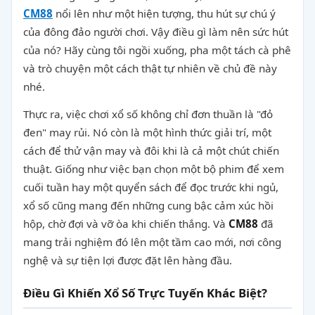
CM88
nổi lên như một hiện tượng, thu hút sự chú ý
của đông đảo người chơi. Vậy điều gì làm nên sức hút
của nó? Hãy cùng tôi ngồi xuống, pha một tách cà phê
và trò chuyện một cách thật tự nhiên về chủ đề này
nhé.
Thực ra, việc chơi xổ số không chỉ đơn thuần là "đỏ
đen" may rủi. Nó còn là một hình thức giải trí, một
cách để thử vận may và đôi khi là cả một chút chiến
thuật. Giống như việc bạn chọn một bộ phim để xem
cuối tuần hay một quyển sách để đọc trước khi ngủ,
xổ số cũng mang đến những cung bậc cảm xúc hồi
hộp, chờ đợi và vỡ òa khi chiến thắng. Và
CM88
đã
mang trải nghiệm đó lên một tầm cao mới, nơi công
nghệ và sự tiện lợi được đặt lên hàng đầu.
Điều Gì Khiến Xổ Số Trực Tuyến Khác Biệt?