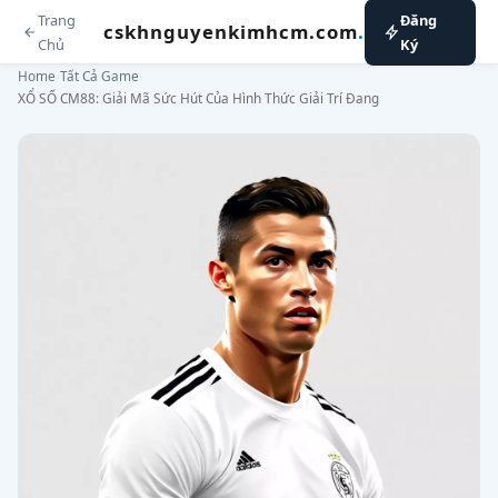
Trang
Đăng
cskhnguyenkimhcm.com
.
Chủ
Ký
Home
›
Tất Cả Game
›
XỔ SỐ CM88: Giải Mã Sức Hút Của Hình Thức Giải Trí Đang