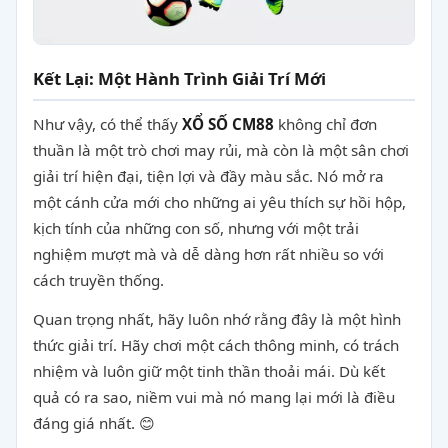
Kết Lại: Một Hành Trình Giải Trí Mới
Như vậy, có thể thấy
XỔ SỐ CM88
không chỉ đơn
thuần là một trò chơi may rủi, mà còn là một sân chơi
giải trí hiện đại, tiện lợi và đầy màu sắc. Nó mở ra
một cánh cửa mới cho những ai yêu thích sự hồi hộp,
kịch tính của những con số, nhưng với một trải
nghiệm mượt mà và dễ dàng hơn rất nhiều so với
cách truyền thống.
Quan trọng nhất, hãy luôn nhớ rằng đây là một hình
thức giải trí. Hãy chơi một cách thông minh, có trách
nhiệm và luôn giữ một tinh thần thoải mái. Dù kết
quả có ra sao, niềm vui mà nó mang lại mới là điều
đáng giá nhất. 😊