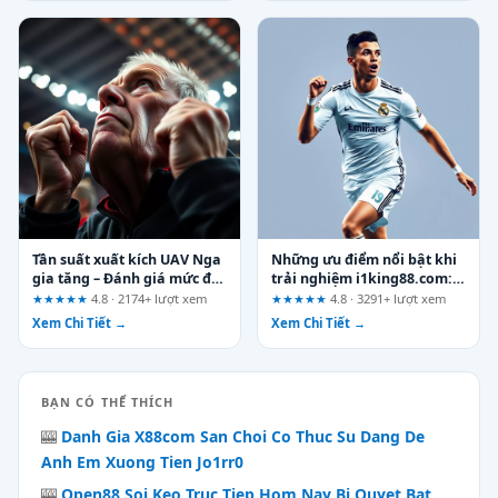
Tần suất xuất kích UAV Nga
Những ưu điểm nổi bật khi
gia tăng – Đánh giá mức độ
trải nghiệm i1king88.com:
minh bạch và độ tin cậy của
Đánh giá từng điểm chạm
★★★★★
4.8 · 2174+ lượt xem
★★★★★
4.8 · 3291+ lượt xem
nguồn tin DU88
trong hành trình người
Xem Chi Tiết →
Xem Chi Tiết →
dùng
BẠN CÓ THỂ THÍCH
🎰
Danh Gia X88com San Choi Co Thuc Su Dang De
Anh Em Xuong Tien Jo1rr0
🎰
Open88 Soi Keo Truc Tiep Hom Nay Bi Quyet Bat