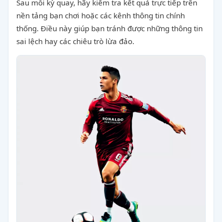
Sau mỗi kỳ quay, hãy kiểm tra kết quả trực tiếp trên
nền tảng bạn chơi hoặc các kênh thông tin chính
thống. Điều này giúp bạn tránh được những thông tin
sai lệch hay các chiêu trò lừa đảo.