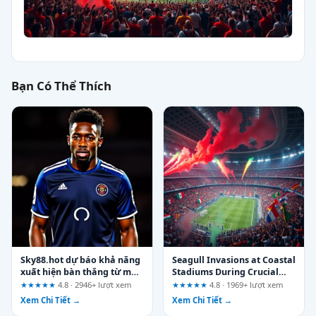
Bạn Có Thể Thích
Sky88.hot dự báo khả năng
Seagull Invasions at Coastal
xuất hiện bàn thắng từ một
Stadiums During Crucial
pha chuyền bóng sệt: Phân
Penalty Kicks: A UX Expert’s
★★★★★
4.8 · 2946+ lượt xem
★★★★★
4.8 · 1969+ lượt xem
tích hành trình người dùng
Verdict on the Claims
Xem Chi Tiết →
Xem Chi Tiết →