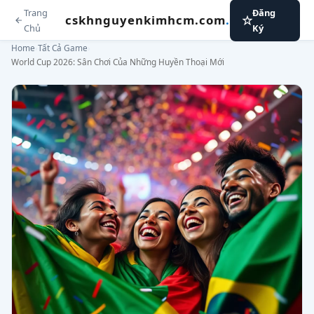
Trang
Đăng
cskhnguyenkimhcm.com
.
Chủ
Ký
Home
›
Tất Cả Game
›
World Cup 2026: Sân Chơi Của Những Huyền Thoại Mới