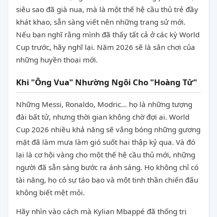
siêu sao đã già nua, mà là một thế hệ cầu thủ trẻ đầy
khát khao, sẵn sàng viết nên những trang sử mới.
Nếu bạn nghĩ rằng mình đã thấy tất cả ở các kỳ World
Cup trước, hãy nghĩ lại. Năm 2026 sẽ là sân chơi của
những huyền thoại mới.
Khi "Ông Vua" Nhường Ngôi Cho "Hoàng Tử"
Những Messi, Ronaldo, Modric... họ là những tượng
đài bất tử, nhưng thời gian không chờ đợi ai. World
Cup 2026 nhiều khả năng sẽ vắng bóng những gương
mặt đã làm mưa làm gió suốt hai thập kỷ qua. Và đó
lại là cơ hội vàng cho một thế hệ cầu thủ mới, những
người đã sẵn sàng bước ra ánh sáng. Họ không chỉ có
tài năng, họ có sự táo bạo và một tinh thần chiến đấu
không biết mệt mỏi.
Hãy nhìn vào cách mà Kylian Mbappé đã thống trị