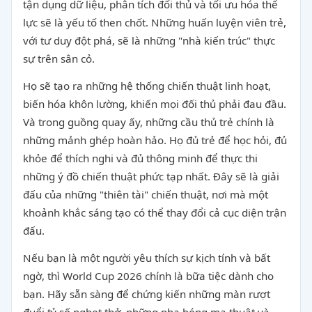
tận dụng dữ liệu, phân tích đối thủ và tối ưu hóa thể
lực sẽ là yếu tố then chốt. Những huấn luyện viên trẻ,
với tư duy đột phá, sẽ là những "nhà kiến trúc" thực
sự trên sân cỏ.
Họ sẽ tạo ra những hệ thống chiến thuật linh hoạt,
biến hóa khôn lường, khiến mọi đối thủ phải đau đầu.
Và trong guồng quay ấy, những cầu thủ trẻ chính là
những mảnh ghép hoàn hảo. Họ đủ trẻ để học hỏi, đủ
khỏe để thích nghi và đủ thông minh để thực thi
những ý đồ chiến thuật phức tạp nhất. Đây sẽ là giải
đấu của những "thiên tài" chiến thuật, nơi mà một
khoảnh khắc sáng tạo có thể thay đổi cả cục diện trận
đấu.
Nếu bạn là một người yêu thích sự kịch tính và bất
ngờ, thì World Cup 2026 chính là bữa tiệc dành cho
bạn. Hãy sẵn sàng để chứng kiến những màn rượt