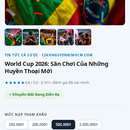
TIN TỨC CÁ CƯỢC · CSKHNGUYENKIMHCM.COM
World Cup 2026: Sân Chơi Của Những
Huyền Thoại Mới
★★★★★
4.8 / 5.0 · 3,101+ đánh giá đã xác minh
Khuyến Mãi Đang Diễn Ra
MỨC NẠP THAM KHẢO
100.000₫
200.000₫
500.000₫
1.000.000₫