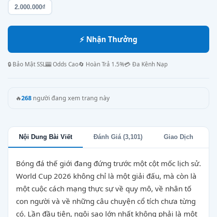
2.000.000₫
⚡ Nhận Thưởng
🔒 Bảo Mật SSL
🎰 Odds Cao
🔄 Hoàn Trả 1.5%
💳 Đa Kênh Nạp
🔥
268
người đang xem trang này
Nội Dung Bài Viết
Đánh Giá (3,101)
Giao Dịch
Bóng đá thế giới đang đứng trước một cột mốc lịch sử.
World Cup 2026 không chỉ là một giải đấu, mà còn là
một cuộc cách mạng thực sự về quy mô, về nhân tố
con người và về những câu chuyện cổ tích chưa từng
có. Lần đầu tiên, ngôi sao lớn nhất không phải là một