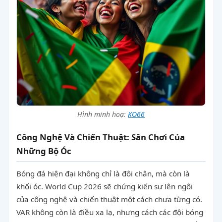
Hình minh hoạ:
KO66
Công Nghệ Và Chiến Thuật: Sân Chơi Của
Những Bộ Óc
Bóng đá hiện đại không chỉ là đôi chân, mà còn là
khối óc. World Cup 2026 sẽ chứng kiến sự lên ngôi
của công nghệ và chiến thuật một cách chưa từng có.
VAR không còn là điều xa lạ, nhưng cách các đội bóng