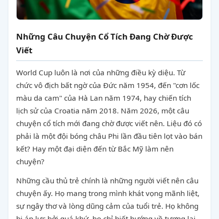
Những Câu Chuyện Cổ Tích Đang Chờ Được
Viết
World Cup luôn là nơi của những điều kỳ diệu. Từ
chức vô địch bất ngờ của Đức năm 1954, đến "cơn lốc
màu da cam" của Hà Lan năm 1974, hay chiến tích
lịch sử của Croatia năm 2018. Năm 2026, một câu
chuyện cổ tích mới đang chờ được viết nên. Liệu đó có
phải là một đội bóng châu Phi lần đầu tiên lọt vào bán
kết? Hay một đại diện đến từ Bắc Mỹ làm nên
chuyện?
Những cầu thủ trẻ chính là những người viết nên câu
chuyện ấy. Họ mang trong mình khát vọng mãnh liệt,
sự ngây thơ và lòng dũng cảm của tuổi trẻ. Họ không
bị áp lực bởi quá khứ, họ chỉ biết hướng về tương lai.