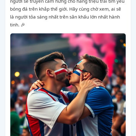
người sẽ truyền cảm hứng cho hàng triệu trái tim yêu
bóng đá trên khắp thế giới. Hãy cùng chờ xem, ai sẽ
là người tỏa sáng nhất trên sân khấu lớn nhất hành
tinh. 🎉