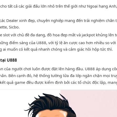
o tất cả các giải đấu lớn nhỏ trên thế giới như Ngoại hạng Anh, L
 các Dealer xinh đẹp, chuyên nghiệp mang đến trải nghiệm chân t
tte, Sicbo.
 slot với chủ đề đa dạng, đồ họa đẹp mắt và jackpot khủng lên t
ững điểm sáng của U888, với tỷ lệ ăn cược cao hơn nhiều so với 
g ai muốn có kết quả nhanh chóng và cảm giác hồi hộp tức thì.
 tại U888
 toàn của người chơi luôn được đặt lên hàng đầu. U888 áp dụng c
nhân. Bên cạnh đó, hệ thống tường lửa đa lớp ngăn chặn mọi tr
ết quả game đều được kiểm định bởi các tổ chức độc lập, mang 