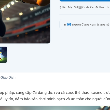
🔒 Bảo Mật SSL
🎰 Odds Cao
🔄 Hoàn Tr
🔥
163
người đang xem trang nà
Giao Dịch
hợp pháp, cung cấp đa dạng dịch vụ cá cược thể thao, casino trực
tế uy tín, đảm bảo sân chơi minh bạch và an toàn cho người dùn