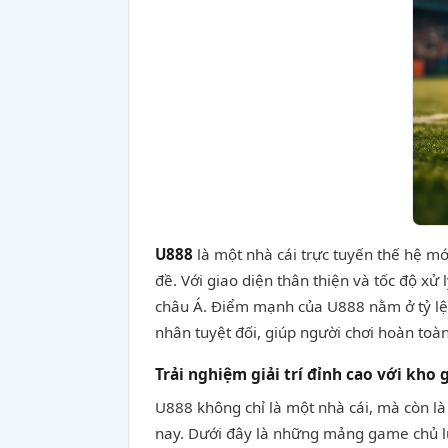
U888
là một nhà cái trực tuyến thế hệ mới
đề. Với giao diện thân thiện và tốc độ x
châu Á. Điểm mạnh của U888 nằm ở tỷ lệ t
nhân tuyệt đối, giúp người chơi hoàn toà
Trải nghiệm giải trí đỉnh cao với kho
U888 không chỉ là một nhà cái, mà còn là
nay. Dưới đây là những mảng game chủ lự