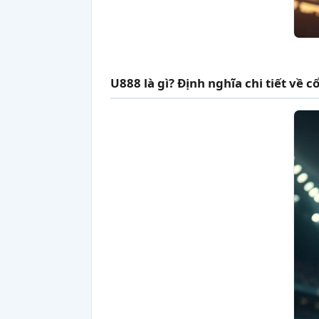
U888 là gì? Định nghĩa chi tiết về