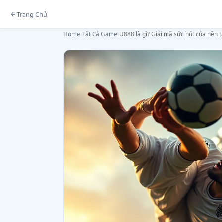
Trang Chủ
Home
›
Tất Cả Game
›
U888 là gì? Giải mã sức hút của nền tả