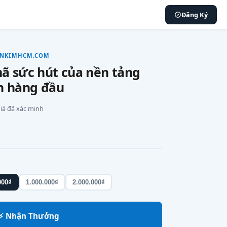
Đăng Ký
YENKIMHCM.COM
mã sức hút của nền tảng
ến hàng đầu
 giá đã xác minh
000₫
1.000.000₫
2.000.000₫
⚡ Nhận Thưởng