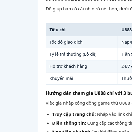
Để giúp bạn có cái nhìn rõ nét hơn, dưới đ
Tiêu chí
U888
Tốc độ giao dịch
Nạp/r
Tỷ lệ trả thưởng (Lô đề)
1 ăn 
Hỗ trợ khách hàng
24/7 
Khuyến mãi
Thưở
Hướng dẫn tham gia U888 chỉ với 3 b
Việc gia nhập cộng đồng game thủ U888 c
Truy cập trang chủ:
Nhấp vào link ch
Điền thông tin:
Cung cấp các thông tin
Nạp tiền và chơi:
Sau khi đăng nhập, b