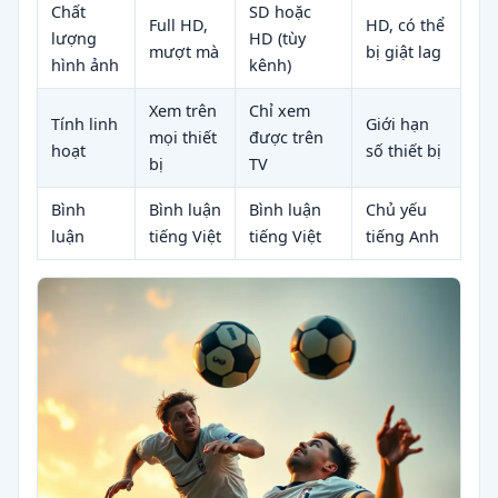
Chất
SD hoặc
Full HD,
HD, có thể
lượng
HD (tùy
mượt mà
bị giật lag
hình ảnh
kênh)
Xem trên
Chỉ xem
Tính linh
Giới hạn
mọi thiết
được trên
hoạt
số thiết bị
bị
TV
Bình
Bình luận
Bình luận
Chủ yếu
luận
tiếng Việt
tiếng Việt
tiếng Anh