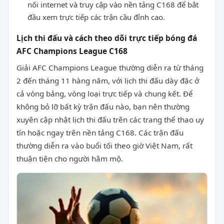
nối internet và truy cập vào nền tảng C168 để bắt
đầu xem trực tiếp các trận cầu đỉnh cao.
Lịch thi đấu và cách theo dõi trực tiếp bóng đá
AFC Champions League C168
Giải AFC Champions League thường diễn ra từ tháng
2 đến tháng 11 hàng năm, với lịch thi đấu dày đặc ở
cả vòng bảng, vòng loại trực tiếp và chung kết. Để
không bỏ lỡ bất kỳ trận đấu nào, bạn nên thường
xuyên cập nhật lịch thi đấu trên các trang thể thao uy
tín hoặc ngay trên nền tảng C168. Các trận đấu
thường diễn ra vào buổi tối theo giờ Việt Nam, rất
thuận tiện cho người hâm mộ.