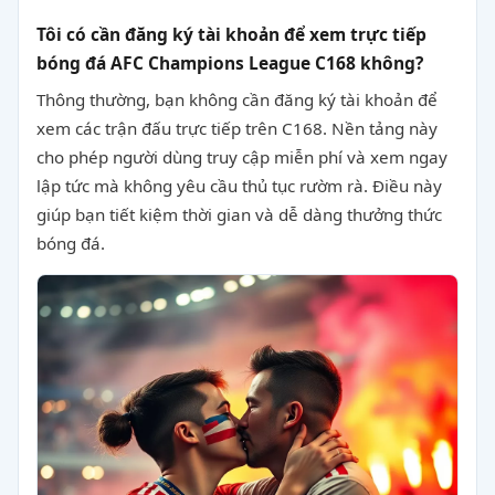
Tôi có cần đăng ký tài khoản để xem trực tiếp
bóng đá AFC Champions League C168 không?
Thông thường, bạn không cần đăng ký tài khoản để
xem các trận đấu trực tiếp trên C168. Nền tảng này
cho phép người dùng truy cập miễn phí và xem ngay
lập tức mà không yêu cầu thủ tục rườm rà. Điều này
giúp bạn tiết kiệm thời gian và dễ dàng thưởng thức
bóng đá.