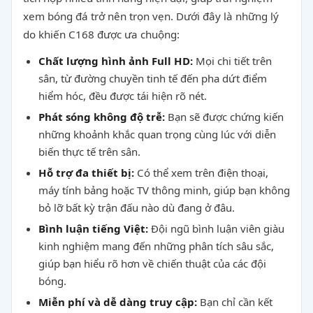
xem bóng đá trở nên trọn vẹn. Dưới đây là những lý
do khiến C168 được ưa chuộng:
Chất lượng hình ảnh Full HD:
Mọi chi tiết trên
sân, từ đường chuyền tinh tế đến pha dứt điểm
hiểm hóc, đều được tái hiện rõ nét.
Phát sóng không độ trễ:
Bạn sẽ được chứng kiến
những khoảnh khắc quan trọng cùng lúc với diễn
biến thực tế trên sân.
Hỗ trợ đa thiết bị:
Có thể xem trên điện thoại,
máy tính bảng hoặc TV thông minh, giúp bạn không
bỏ lỡ bất kỳ trận đấu nào dù đang ở đâu.
Bình luận tiếng Việt:
Đội ngũ bình luận viên giàu
kinh nghiệm mang đến những phân tích sâu sắc,
giúp bạn hiểu rõ hơn về chiến thuật của các đội
bóng.
Miễn phí và dễ dàng truy cập:
Bạn chỉ cần kết