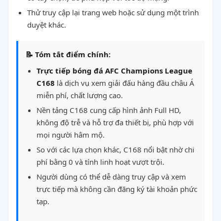
Thử truy cập lại trang web hoặc sử dụng một trình
duyệt khác.
📝 Tóm tắt điểm chính:
Trực tiếp bóng đá AFC Champions League
C168
là dịch vụ xem giải đấu hàng đầu châu Á
miễn phí, chất lượng cao.
Nền tảng C168 cung cấp hình ảnh Full HD,
không độ trễ và hỗ trợ đa thiết bị, phù hợp với
mọi người hâm mộ.
So với các lựa chọn khác, C168 nổi bật nhờ chi
phí bằng 0 và tính linh hoạt vượt trội.
Người dùng có thể dễ dàng truy cập và xem
trực tiếp mà không cần đăng ký tài khoản phức
tạp.