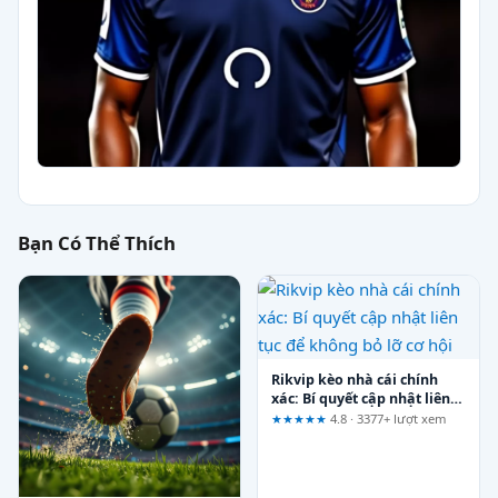
Bạn Có Thể Thích
Rikvip kèo nhà cái chính
xác: Bí quyết cập nhật liên
tục để không bỏ lỡ cơ hội
★★★★★
4.8 · 3377+ lượt xem