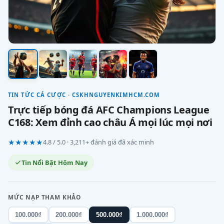
TIN TỨC CÁ CƯỢC · CSKHNGUYENKIMHCM.COM
Trực tiếp bóng đá AFC Champions League
C168: Xem đỉnh cao châu Á mọi lúc mọi nơi
★★★★★
4.8 / 5.0 · 3,211+ đánh giá đã xác minh
Tin Nổi Bật Hôm Nay
MỨC NẠP THAM KHẢO
100.000₫
200.000₫
500.000₫
1.000.000₫