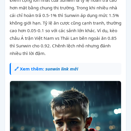
Điểm cộng lớn nhất của Sunwin là tỷ lệ hoàn trả cao
hơn mặt bằng chung thị trường. Trong khi nhiều nhà
cái chỉ hoàn trả 0.5-1% thì Sunwin áp dụng mức 1.5%
không giới hạn. Tỷ lệ ăn cược cũng cạnh tranh, thường
cao hơn 0.05-0.1 so với các sảnh lớn khác. Ví dụ, kèo
châu Á trận Việt Nam vs Thái Lan bên ngoài ăn 0.85
thì Sunwin cho 0.92. Chênh lệch nhỏ nhưng đánh
nhiều thì lời đậm.
🔗 Xem thêm:
sunwin link mới