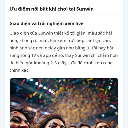
Ưu điểm nổi bật khi chơi tại Sunwin
Giao diện và trải nghiệm xem live
Giao diện của Sunwin thiết kế tối giản, màu sắc hài
hòa, không rối mắt. Khi xem trực tiếp các trận cầu,
hình ảnh sắc nét, delay gần như bằng 0. Tôi hay bật
song song TV và app để so, thấy Sunwin chỉ chậm hơn
tín hiệu gốc khoảng 2-3 giây – đủ để canh kèo rung
chính xác.