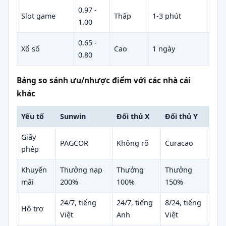
0.97 -
Slot game
Thấp
1-3 phút
1.00
0.65 -
Xổ số
Cao
1 ngày
0.80
Bảng so sánh ưu/nhược điểm với các nhà cái
khác
Yếu tố
Sunwin
Đối thủ X
Đối thủ Y
Giấy
PAGCOR
Không rõ
Curacao
phép
Khuyến
Thưởng nạp
Thưởng
Thưởng
mãi
200%
100%
150%
24/7, tiếng
24/7, tiếng
8/24, tiếng
Hỗ trợ
Việt
Anh
Việt