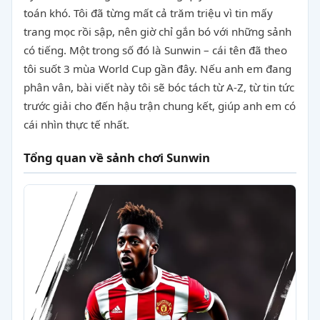
toán khó. Tôi đã từng mất cả trăm triệu vì tin mấy
trang mọc rồi sập, nên giờ chỉ gắn bó với những sảnh
có tiếng. Một trong số đó là Sunwin – cái tên đã theo
tôi suốt 3 mùa World Cup gần đây. Nếu anh em đang
phân vân, bài viết này tôi sẽ bóc tách từ A-Z, từ tin tức
trước giải cho đến hậu trận chung kết, giúp anh em có
cái nhìn thực tế nhất.
Tổng quan về sảnh chơi Sunwin