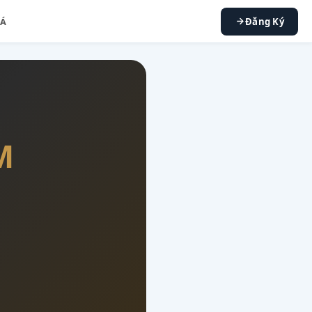
CÁ
Đăng Ký
M