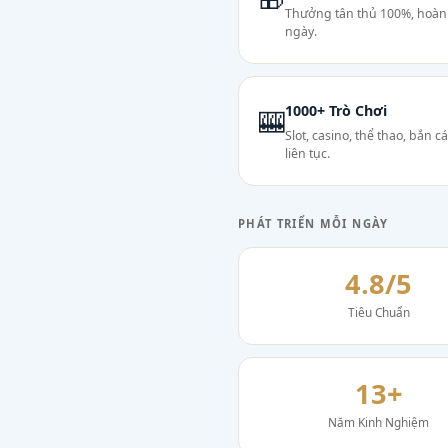
Thưởng tân thủ 100%, hoàn 
ngày.
1000+ Trò Chơi
🎰
Slot, casino, thể thao, bắn 
liên tục.
PHÁT TRIỂN MỖI NGÀY
4.8/5
Tiêu Chuẩn
13+
Năm Kinh Nghiệm