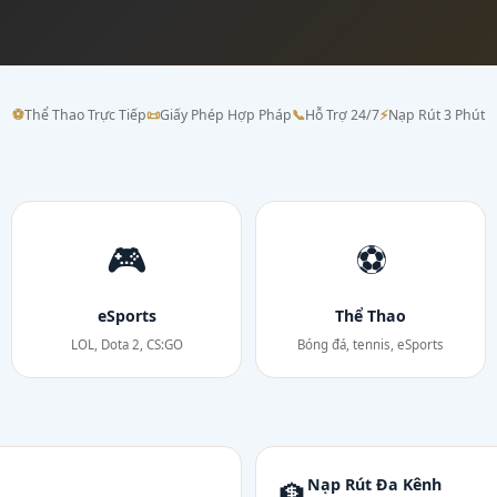
⚽
Thể Thao Trực Tiếp
📜
Giấy Phép Hợp Pháp
📞
Hỗ Trợ 24/7
⚡
Nạp Rút 3 Phút
🎮
⚽
eSports
Thể Thao
LOL, Dota 2, CS:GO
Bóng đá, tennis, eSports
Nạp Rút Đa Kênh
🏦