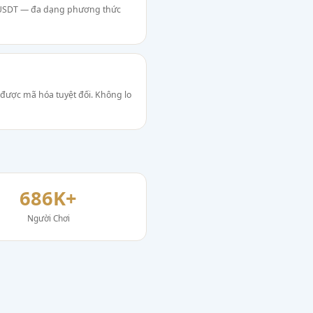
 USDT — đa dạng phương thức
 được mã hóa tuyệt đối. Không lo
686K+
Người Chơi