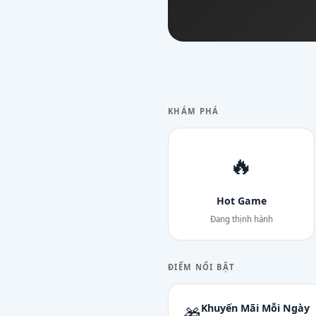
KHÁM PHÁ
🔥
Hot Game
Đang thịnh hành
ĐIỂM NỔI BẬT
Khuyến Mãi Mỗi Ngày
🎁