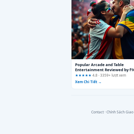
Popular Arcade and Table
Entertainment Reviewed by f16
What the Advertising Doesn’t 
★★★★★
4.8 · 3359+ lượt xem
Xem Chi Tiết →
Contact
·
Chính Sách Giao