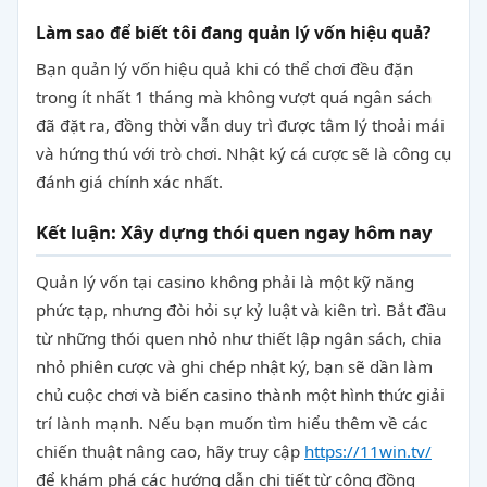
Làm sao để biết tôi đang quản lý vốn hiệu quả?
Bạn quản lý vốn hiệu quả khi có thể chơi đều đặn
trong ít nhất 1 tháng mà không vượt quá ngân sách
đã đặt ra, đồng thời vẫn duy trì được tâm lý thoải mái
và hứng thú với trò chơi. Nhật ký cá cược sẽ là công cụ
đánh giá chính xác nhất.
Kết luận: Xây dựng thói quen ngay hôm nay
Quản lý vốn tại casino không phải là một kỹ năng
phức tạp, nhưng đòi hỏi sự kỷ luật và kiên trì. Bắt đầu
từ những thói quen nhỏ như thiết lập ngân sách, chia
nhỏ phiên cược và ghi chép nhật ký, bạn sẽ dần làm
chủ cuộc chơi và biến casino thành một hình thức giải
trí lành mạnh. Nếu bạn muốn tìm hiểu thêm về các
chiến thuật nâng cao, hãy truy cập
https://11win.tv/
để khám phá các hướng dẫn chi tiết từ cộng đồng