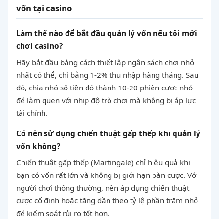
vốn tại casino
Làm thế nào để bắt đầu quản lý vốn nếu tôi mới
chơi casino?
Hãy bắt đầu bằng cách thiết lập ngân sách chơi nhỏ
nhất có thể, chỉ bằng 1-2% thu nhập hàng tháng. Sau
đó, chia nhỏ số tiền đó thành 10-20 phiên cược nhỏ
để làm quen với nhịp độ trò chơi mà không bị áp lực
tài chính.
Có nên sử dụng chiến thuật gấp thếp khi quản lý
vốn không?
Chiến thuật gấp thếp (Martingale) chỉ hiệu quả khi
bạn có vốn rất lớn và không bị giới hạn bàn cược. Với
người chơi thông thường, nên áp dụng chiến thuật
cược cố định hoặc tăng dần theo tỷ lệ phần trăm nhỏ
để kiểm soát rủi ro tốt hơn.