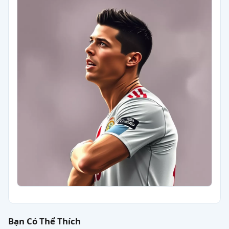
Bạn Có Thể Thích