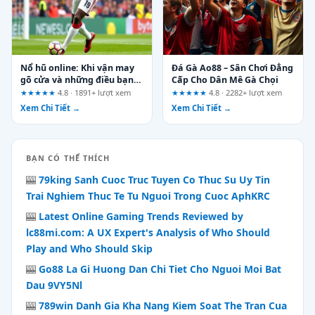
Nổ hũ online: Khi vận may
Đá Gà Ao88 – Sân Chơi Đẳng
gõ cửa và những điều bạn
Cấp Cho Dân Mê Gà Chọi
cần biết
★★★★★
4.8 · 1891+ lượt xem
★★★★★
4.8 · 2282+ lượt xem
Xem Chi Tiết →
Xem Chi Tiết →
BẠN CÓ THỂ THÍCH
🎰
79king Sanh Cuoc Truc Tuyen Co Thuc Su Uy Tin
Trai Nghiem Thuc Te Tu Nguoi Trong Cuoc AphKRC
🎰
Latest Online Gaming Trends Reviewed by
lc88mi.com: A UX Expert's Analysis of Who Should
Play and Who Should Skip
🎰
Go88 La Gi Huong Dan Chi Tiet Cho Nguoi Moi Bat
Dau 9VY5Nl
🎰
789win Danh Gia Kha Nang Kiem Soat The Tran Cua