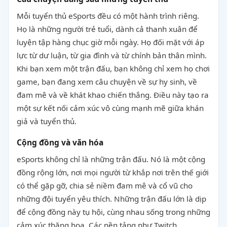
Mỗi tuyển thủ eSports đều có một hành trình riêng.
Họ là những người trẻ tuổi, dành cả thanh xuân để
luyện tập hàng chục giờ mỗi ngày. Họ đối mặt với áp
lực từ dư luận, từ gia đình và từ chính bản thân mình.
Khi bạn xem một trận đấu, bạn không chỉ xem họ chơi
game, bạn đang xem câu chuyện về sự hy sinh, về
đam mê và về khát khao chiến thắng. Điều này tạo ra
một sự kết nối cảm xúc vô cùng mạnh mẽ giữa khán
giả và tuyển thủ.
Cộng đồng và văn hóa
eSports không chỉ là những trận đấu. Nó là một cộng
đồng rộng lớn, nơi mọi người từ khắp nơi trên thế giới
có thể gặp gỡ, chia sẻ niềm đam mê và cổ vũ cho
những đội tuyển yêu thích. Những trận đấu lớn là dịp
để cộng đồng này tụ hội, cùng nhau sống trong những
cảm xúc thăng hoa. Các nền tảng như Twitch,