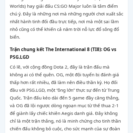
Worlds) hay giải đấu CS:GO Major luôn là tâm điểm
chú ý. Đây là những nơi mà những người chơi xuất sắc
nhất hành tinh đối đầu trực tiếp, nơi mà một sai lầm
nhỏ cũng có thể khiến cả năm trời nỗ lực đổ sông đổ
biển.
Trận chung kết The International 8 (TI8): OG vs
PSG.LGD
Có lẽ, với cộng đồng Dota 2, đây là trận đấu mà
không ai có thể quên. OG, một đội tuyển bị đánh giá
thấp hơn rất nhiều, đã làm nên điều thần kỳ. Họ đối
đầu với PSG.LGD, một “ông lớn” thực sự đến từ Trung
Quốc. Trận đấu kéo dài đến 5 game đầy căng thẳng,
và OG đã lội ngược dòng ngoạn mục từ thế thua 2-1
để giành lấy chiếc khiên Aegis danh giá. Đây không
chỉ là một trận thắng, nó là minh chứng cho tinh thần
chiến đấu không bỏ cuộc, cho sức mạnh của sự đoàn