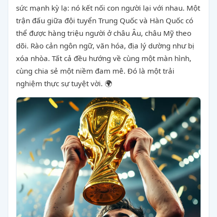
sức mạnh kỳ lạ: nó kết nối con người lại với nhau. Một
trận đấu giữa đội tuyển Trung Quốc và Hàn Quốc có
thể được hàng triệu người ở châu Âu, châu Mỹ theo
dõi. Rào cản ngôn ngữ, văn hóa, địa lý dường như bị
xóa nhòa. Tất cả đều hướng về cùng một màn hình,
cùng chia sẻ một niềm đam mê. Đó là một trải
nghiệm thực sự tuyệt vời. 🌍