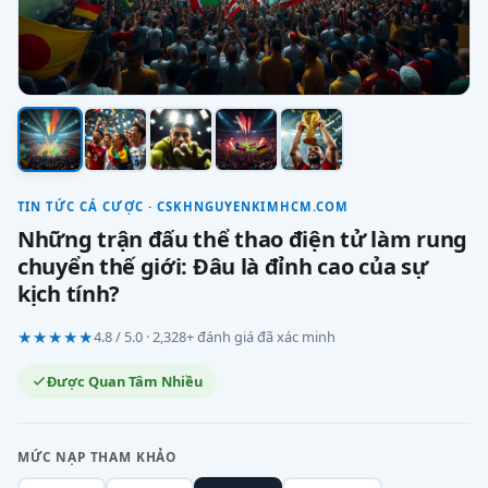
TIN TỨC CÁ CƯỢC · CSKHNGUYENKIMHCM.COM
Những trận đấu thể thao điện tử làm rung
chuyển thế giới: Đâu là đỉnh cao của sự
kịch tính?
★★★★★
4.8 / 5.0 · 2,328+ đánh giá đã xác minh
Được Quan Tâm Nhiều
MỨC NẠP THAM KHẢO