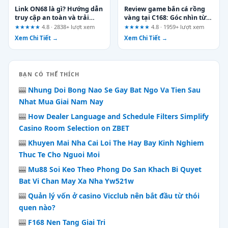
Link ON68 là gì? Hướng dẫn
Review game bắn cá rồng
truy cập an toàn và trải
vàng tại C168: Góc nhìn từ
nghiệm mượt mà
người chơi lâu năm
★★★★★
4.8 · 2838+ lượt xem
★★★★★
4.8 · 1959+ lượt xem
Xem Chi Tiết →
Xem Chi Tiết →
BẠN CÓ THỂ THÍCH
🎰
Nhung Doi Bong Nao Se Gay Bat Ngo Va Tien Sau
Nhat Mua Giai Nam Nay
🎰
How Dealer Language and Schedule Filters Simplify
Casino Room Selection on ZBET
🎰
Khuyen Mai Nha Cai Loi The Hay Bay Kinh Nghiem
Thuc Te Cho Nguoi Moi
🎰
Mu88 Soi Keo Theo Phong Do San Khach Bi Quyet
Bat Vi Chan May Xa Nha Yw521w
🎰
Quản lý vốn ở casino Vicclub nên bắt đầu từ thói
quen nào?
🎰
F168 Nen Tang Giai Tri