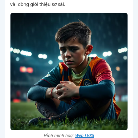
vài dòng giới thiệu sơ sài.
Hình minh hoạ:
Web LV88