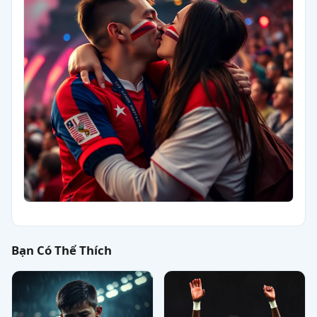
Bạn Có Thể Thích