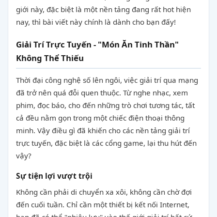
giới này, đặc biệt là một nền tảng đang rất hot hiện
nay, thì bài viết này chính là dành cho bạn đấy!
Giải Trí Trực Tuyến - "Món Ăn Tinh Thần"
Không Thể Thiếu
Thời đại công nghệ số lên ngôi, việc giải trí qua mạng
đã trở nên quá đỗi quen thuộc. Từ nghe nhạc, xem
phim, đọc báo, cho đến những trò chơi tương tác, tất
cả đều nằm gọn trong một chiếc điện thoại thông
minh. Vậy điều gì đã khiến cho các nền tảng giải trí
trực tuyến, đặc biệt là các cổng game, lại thu hút đến
vậy?
Sự tiện lợi vượt trội
Không cần phải di chuyển xa xôi, không cần chờ đợi
đến cuối tuần. Chỉ cần một thiết bị kết nối Internet,