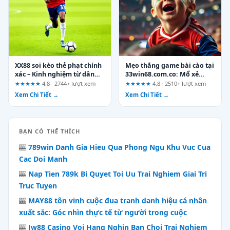
XX88 soi kèo thẻ phạt chính
Mẹo thắng game bài cào tại
xác – Kinh nghiệm từ dân
33win68.com.co: Mổ xẻ
chơi lão làng
những tuyên bố quảng cáo
★★★★★
4.8 · 2744+ lượt xem
★★★★★
4.8 · 2510+ lượt xem
Xem Chi Tiết →
Xem Chi Tiết →
BẠN CÓ THỂ THÍCH
🎰
789win Danh Gia Hieu Qua Phong Ngu Khu Vuc Cua
Cac Doi Manh
🎰
Nap Tien 789k Bi Quyet Toi Uu Trai Nghiem Giai Tri
Truc Tuyen
🎰
MAY88 tôn vinh cuộc đua tranh danh hiệu cá nhân
xuất sắc: Góc nhìn thực tế từ người trong cuộc
🎰
Jw88 Casino Voi Hang Nghin Ban Choi Trai Nghiem