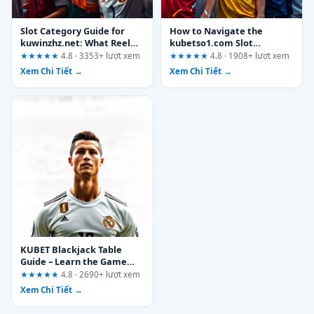
Slot Category Guide for
How to Navigate the
kuwinzhz.net: What Reel
kubetso1.com Slot
Games and Creative
Category: A Practical Guide
★★★★★
4.8 · 3353+ lượt xem
★★★★★
4.8 · 1908+ lượt xem
Themes Really Tell You
to Reel Games and Themes
Xem Chi Tiết →
Xem Chi Tiết →
KUBET Blackjack Table
Guide – Learn the Game
Like a Calm Coach
★★★★★
4.8 · 2690+ lượt xem
Xem Chi Tiết →