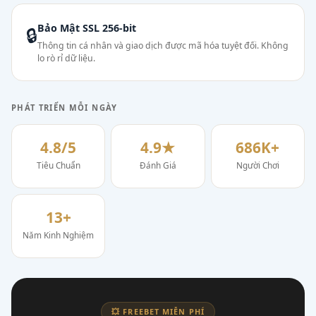
Bảo Mật SSL 256-bit
🔒
Thông tin cá nhân và giao dịch được mã hóa tuyệt đối. Không
lo rò rỉ dữ liệu.
PHÁT TRIỂN MỖI NGÀY
4.8/5
4.9★
686K+
Tiêu Chuẩn
Đánh Giá
Người Chơi
13+
Năm Kinh Nghiệm
💥 FREEBET MIỄN PHÍ