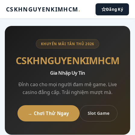
CSKHNGUYENKIMHCM
.
Đăng Ký
KHUYẾN MÃI TÂN THỦ 2026
CSKHNGUYENKIMHCM
Gia Nhập Uy Tín
Đỉnh cao cho mọi người đam mê game. Live
casino đẳng cấp. Trải nghiệm mượt mà.
→ Chơi Thử Ngay
Slot Game