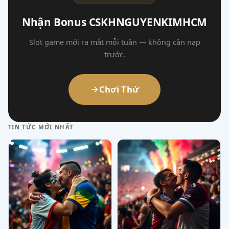
Nhận Bonus CSKHNGUYENKIMHCM
Slot game mới ra mắt mỗi tuần — không cần nạp
trước.
Chơi Thử
TIN TỨC MỚI NHẤT