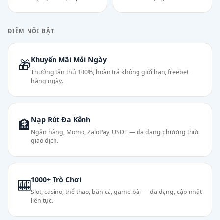
ĐIỂM NỔI BẬT
Khuyến Mãi Mỗi Ngày
🎁
Thưởng tân thủ 100%, hoàn trả không giới hạn, freebet
hàng ngày.
Nạp Rút Đa Kênh
🏦
Ngân hàng, Momo, ZaloPay, USDT — đa dạng phương thức
giao dịch.
1000+ Trò Chơi
🎰
Slot, casino, thể thao, bắn cá, game bài — đa dạng, cập nhật
liên tục.