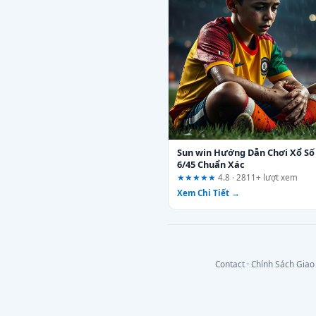
Sun win Hướng Dẫn Chơi Xổ S
6/45 Chuẩn Xác
★★★★★
4.8 · 2811+ lượt xem
Xem Chi Tiết →
Contact
·
Chính Sách Giao