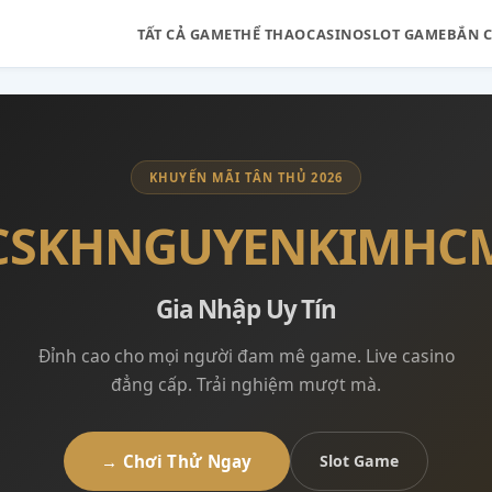
TẤT CẢ GAME
THỂ THAO
CASINO
SLOT GAME
BẮN 
KHUYẾN MÃI TÂN THỦ 2026
CSKHNGUYENKIMHC
Gia Nhập Uy Tín
Đỉnh cao cho mọi người đam mê game. Live casino
đẳng cấp. Trải nghiệm mượt mà.
→ Chơi Thử Ngay
Slot Game