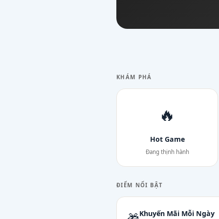
KHÁM PHÁ
🔥
Hot Game
Đang thịnh hành
ĐIỂM NỔI BẬT
Khuyến Mãi Mỗi Ngày
🎁