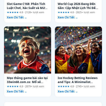
Slot Game C168: Phân Tích
World Cup 2026 Đang Đến
Luật Chơi, Xác Suất và Mức
Gần: Cập Nhật Lịch Thi Đấu
Biến Động Để Tối Ưu Tỷ Lệ
Và Bí Kíp “Soi” Tỷ Lệ Kèo
★★★★★
4.8 · 2128+ lượt xem
★★★★★
4.8 · 2825+ lượt xem
Hoàn Trả RTP
Cùng net88
Xem Chi Tiết →
Xem Chi Tiết →
Mẹo thắng game bài cào tại
Ice Hockey Betting Reviews
33win68.com.co: Mổ xẻ
and Tips: A Minimalist
những tuyên bố quảng cáo
Guide for New Bettors
★★★★★
4.8 · 2879+ lượt xem
★★★★★
4.8 · 2745+ lượt xem
(u888ee Insights)
Xem Chi Tiết →
Xem Chi Tiết →