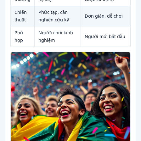
Chiến
Phức tạp, cần
Đơn giản, dễ chơi
thuật
nghiên cứu kỹ
Phù
Người chơi kinh
Người mới bắt đầu
hợp
nghiệm