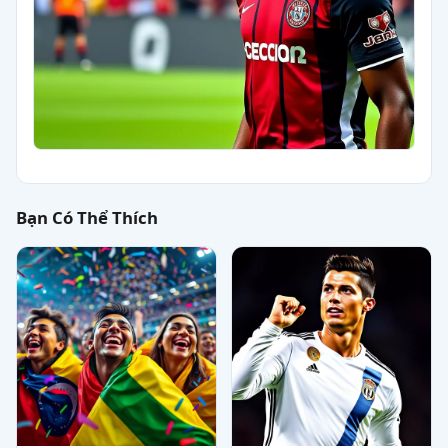
Bạn Có Thể Thích