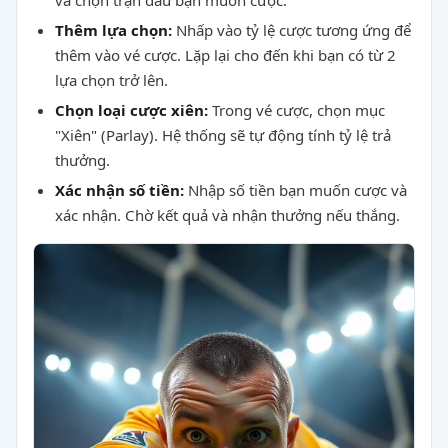
và chọn trận đấu bạn muốn cược.
Thêm lựa chọn:
Nhấp vào tỷ lệ cược tương ứng để
thêm vào vé cược. Lặp lại cho đến khi bạn có từ 2
lựa chọn trở lên.
Chọn loại cược xiên:
Trong vé cược, chọn mục
"Xiên" (Parlay). Hệ thống sẽ tự động tính tỷ lệ trả
thưởng.
Xác nhận số tiền:
Nhập số tiền bạn muốn cược và
xác nhận. Chờ kết quả và nhận thưởng nếu thắng.