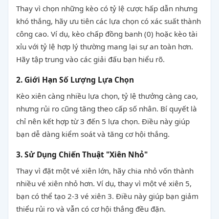
Thay vì chọn những kèo có tỷ lệ cược hấp dẫn nhưng
khó thắng, hãy ưu tiên các lựa chọn có xác suất thành
công cao. Ví dụ, kèo chấp đồng banh (0) hoặc kèo tài
xỉu với tỷ lệ hợp lý thường mang lại sự an toàn hơn.
Hãy tập trung vào các giải đấu bạn hiểu rõ.
2. Giới Hạn Số Lượng Lựa Chọn
Kèo xiên càng nhiều lựa chọn, tỷ lệ thưởng càng cao,
nhưng rủi ro cũng tăng theo cấp số nhân. Bí quyết là
chỉ nên kết hợp từ 3 đến 5 lựa chọn. Điều này giúp
bạn dễ dàng kiểm soát và tăng cơ hội thắng.
3. Sử Dụng Chiến Thuật "Xiên Nhỏ"
Thay vì đặt một vé xiên lớn, hãy chia nhỏ vốn thành
nhiều vé xiên nhỏ hơn. Ví dụ, thay vì một vé xiên 5,
bạn có thể tạo 2-3 vé xiên 3. Điều này giúp bạn giảm
thiểu rủi ro và vẫn có cơ hội thắng đều đặn.