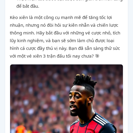
để bắt đầu.
Kèo xiên là một công cụ mạnh mẽ để tăng tốc lợi
nhuận, nhưng nó đòi hỏi sự kiên nhẫn và chiến lược
thông minh. Hãy bắt đầu với những vé cược nhỏ, tích
lũy kinh nghiệm, và bạn sẽ sớm làm chủ được loại
hình cá cược đầy thú vị này. Bạn đã sẵn sàng thử sức
với một vé xiên 3 trận đấu tối nay chưa? 🎯