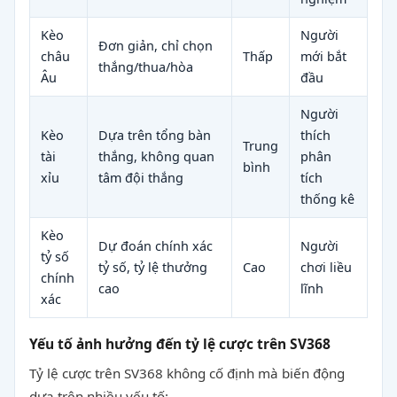
Kèo
Người
Đơn giản, chỉ chọn
châu
Thấp
mới bắt
thắng/thua/hòa
Âu
đầu
Người
Kèo
Dựa trên tổng bàn
thích
Trung
tài
thắng, không quan
phân
bình
xỉu
tâm đội thắng
tích
thống kê
Kèo
Dự đoán chính xác
Người
tỷ số
tỷ số, tỷ lệ thưởng
Cao
chơi liều
chính
cao
lĩnh
xác
Yếu tố ảnh hưởng đến tỷ lệ cược trên SV368
Tỷ lệ cược trên SV368 không cố định mà biến động
dựa trên nhiều yếu tố: