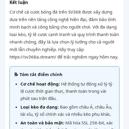
Kết luận
Cơ chế cá cược bóng đá trên SV368 được xây dựng
dựa trên nền tảng công nghệ hiện đại, đảm bảo tính
minh bạch và công bằng cho người chơi. Với đa dạng
loại kèo, tỷ lệ cược cạnh tranh và quy trình thanh toán
nhanh chóng, đây là lựa chọn lý tưởng cho cả người
mới lẫn chuyên nghiệp. Hãy truy cập
https://sv368a.stream/ để trải nghiệm ngay hôm nay.
📝 Tóm tắt điểm chính
Cơ chế hoạt động:
Hệ thống tự động xử lý tỷ
lệ cược thời gian thực, thanh toán trong vài
phút sau trận đấu.
Loại kèo đa dạng:
Bao gồm châu Á, châu Âu,
tài xỉu, tỷ số chính xác và nhiều kèo phụ khác.
An toàn và bảo mật:
Mã hóa SSL 256-bit, xác