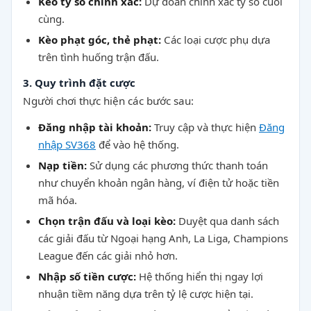
Kèo tỷ số chính xác:
Dự đoán chính xác tỷ số cuối
cùng.
Kèo phạt góc, thẻ phạt:
Các loại cược phụ dựa
trên tình huống trận đấu.
3. Quy trình đặt cược
Người chơi thực hiện các bước sau:
Đăng nhập tài khoản:
Truy cập và thực hiện
Đăng
nhập SV368
để vào hệ thống.
Nạp tiền:
Sử dụng các phương thức thanh toán
như chuyển khoản ngân hàng, ví điện tử hoặc tiền
mã hóa.
Chọn trận đấu và loại kèo:
Duyệt qua danh sách
các giải đấu từ Ngoại hạng Anh, La Liga, Champions
League đến các giải nhỏ hơn.
Nhập số tiền cược:
Hệ thống hiển thị ngay lợi
nhuận tiềm năng dựa trên tỷ lệ cược hiện tại.