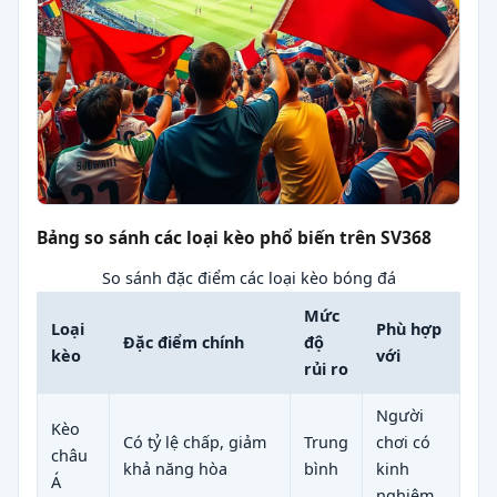
Bảng so sánh các loại kèo phổ biến trên SV368
So sánh đặc điểm các loại kèo bóng đá
Mức
Loại
Phù hợp
Đặc điểm chính
độ
kèo
với
rủi ro
Người
Kèo
Có tỷ lệ chấp, giảm
Trung
chơi có
châu
khả năng hòa
bình
kinh
Á
nghiệm