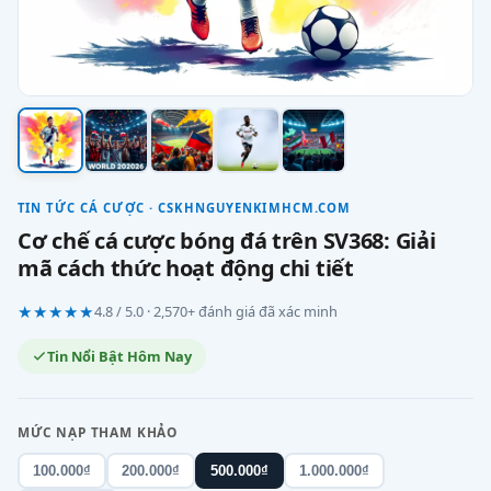
TIN TỨC CÁ CƯỢC · CSKHNGUYENKIMHCM.COM
Cơ chế cá cược bóng đá trên SV368: Giải
mã cách thức hoạt động chi tiết
★★★★★
4.8 / 5.0 · 2,570+ đánh giá đã xác minh
Tin Nổi Bật Hôm Nay
MỨC NẠP THAM KHẢO
100.000₫
200.000₫
500.000₫
1.000.000₫