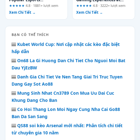
Championships: A Risk
mb88.best: Priorities to
★★★★★
4.8 · 1881+ lượt xem
★★★★★
4.8 · 3222+ lượt xem
Manager’s Guide to
Validate Before You Play
Xem Chi Tiết →
Xem Chi Tiết →
Verifying the Hype
BẠN CÓ THỂ THÍCH
🎰
Kubet World Cup: Nơi cập nhật các kèo đặc biệt
hấp dẫn
🎰
On68 La Gi Huong Dan Chi Tiet Cho Nguoi Moi Bat
Dau YjEzBW
🎰
Danh Gia Chi Tiet Ve Nen Tang Giai Tri Truc Tuyen
Dang Gay Sot Ao88
🎰
Mung Sinh Nhat Cn3789 Con Mua Uu Dai Cuc
Khung Dang Cho Ban
🎰
Co Hoi Thang Lon Moi Ngay Cung Nha Cai Go88
Ban Da San Sang
🎰
QS88 soi kèo Arsenal mới nhất: Phân tích chi tiết
từ chuyên gia 10 năm