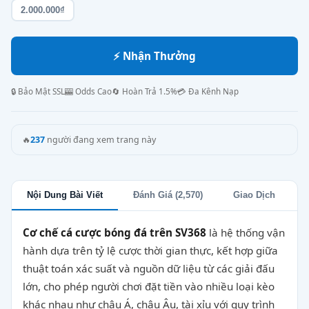
2.000.000₫
⚡ Nhận Thưởng
🔒 Bảo Mật SSL
🎰 Odds Cao
🔄 Hoàn Trả 1.5%
💳 Đa Kênh Nạp
🔥
237
người đang xem trang này
Nội Dung Bài Viết
Đánh Giá (2,570)
Giao Dịch
Cơ chế cá cược bóng đá trên SV368
là hệ thống vận
hành dựa trên tỷ lệ cược thời gian thực, kết hợp giữa
thuật toán xác suất và nguồn dữ liệu từ các giải đấu
lớn, cho phép người chơi đặt tiền vào nhiều loại kèo
khác nhau như châu Á, châu Âu, tài xỉu với quy trình