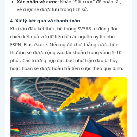
Xác nhận vé cược:
Nhấn "Đặt cược" để hoàn tất,
vé cược sẽ được lưu trong lịch sử.
4. Xử lý kết quả và thanh toán
Khi trận đấu kết thúc, hệ thống SV368 tự động đối
chiếu kết quả với dữ liệu từ các nguồn uy tín như
ESPN, FlashScore. Nếu người chơi thắng cược, tiền
thưởng sẽ được cộng vào tài khoản trong vòng 5-10
phút. Các trường hợp đặc biệt như trận đấu bị hủy
hoặc hoãn sẽ được hoàn trả tiền cược theo quy định.