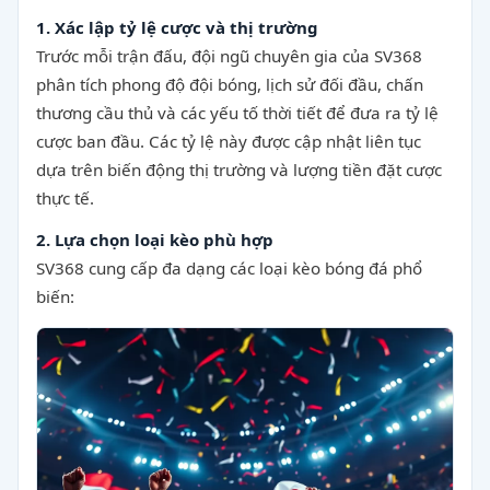
1. Xác lập tỷ lệ cược và thị trường
Trước mỗi trận đấu, đội ngũ chuyên gia của SV368
phân tích phong độ đội bóng, lịch sử đối đầu, chấn
thương cầu thủ và các yếu tố thời tiết để đưa ra tỷ lệ
cược ban đầu. Các tỷ lệ này được cập nhật liên tục
dựa trên biến động thị trường và lượng tiền đặt cược
thực tế.
2. Lựa chọn loại kèo phù hợp
SV368 cung cấp đa dạng các loại kèo bóng đá phổ
biến: