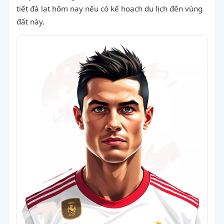
tiết đà lạt hôm nay nếu có kế hoạch du lịch đến vùng
đất này.