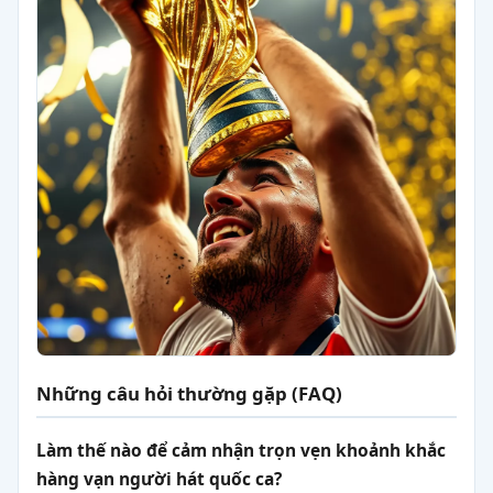
Những câu hỏi thường gặp (FAQ)
Làm thế nào để cảm nhận trọn vẹn khoảnh khắc
hàng vạn người hát quốc ca?