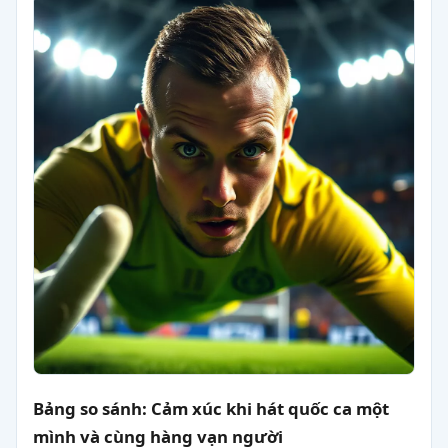
Bảng so sánh: Cảm xúc khi hát quốc ca một
mình và cùng hàng vạn người