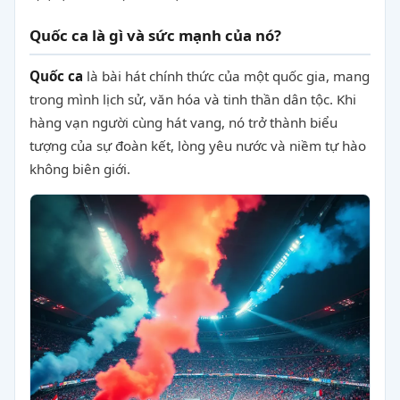
Quốc ca là gì và sức mạnh của nó?
Quốc ca
là bài hát chính thức của một quốc gia, mang
trong mình lịch sử, văn hóa và tinh thần dân tộc. Khi
hàng vạn người cùng hát vang, nó trở thành biểu
tượng của sự đoàn kết, lòng yêu nước và niềm tự hào
không biên giới.