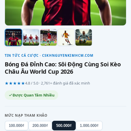
TIN TỨC CÁ CƯỢC · CSKHNGUYENKIMHCM.COM
Bóng Đá Đỉnh Cao: Sôi Động Cùng Soi Kèo
Châu Âu World Cup 2026
★★★★★
4.8 / 5.0 · 2,761+ đánh giá đã xác minh
Được Quan Tâm Nhiều
MỨC NẠP THAM KHẢO
100.000₫
200.000₫
500.000₫
1.000.000₫