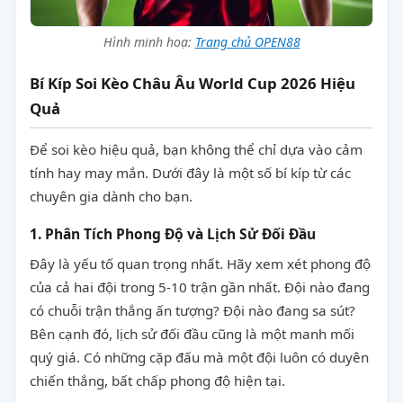
Hình minh hoạ:
Trang chủ OPEN88
Bí Kíp Soi Kèo Châu Âu World Cup 2026 Hiệu
Quả
Để soi kèo hiệu quả, bạn không thể chỉ dựa vào cảm
tính hay may mắn. Dưới đây là một số bí kíp từ các
chuyên gia dành cho bạn.
1. Phân Tích Phong Độ và Lịch Sử Đối Đầu
Đây là yếu tố quan trọng nhất. Hãy xem xét phong độ
của cả hai đội trong 5-10 trận gần nhất. Đội nào đang
có chuỗi trận thắng ấn tượng? Đội nào đang sa sút?
Bên cạnh đó, lịch sử đối đầu cũng là một manh mối
quý giá. Có những cặp đấu mà một đội luôn có duyên
chiến thắng, bất chấp phong độ hiện tại.