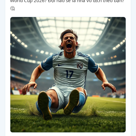
World Cup 2026? Đội nào sẽ là nhà vô địch theo bạn?
🤔