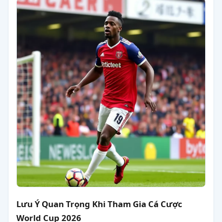
Lưu Ý Quan Trọng Khi Tham Gia Cá Cược
World Cup 2026