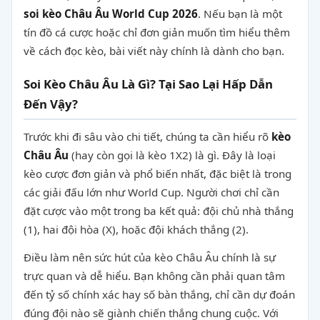
soi kèo Châu Âu World Cup 2026
. Nếu bạn là một
tín đồ cá cược hoặc chỉ đơn giản muốn tìm hiểu thêm
về cách đọc kèo, bài viết này chính là dành cho bạn.
Soi Kèo Châu Âu Là Gì? Tại Sao Lại Hấp Dẫn
Đến Vậy?
Trước khi đi sâu vào chi tiết, chúng ta cần hiểu rõ
kèo
Châu Âu
(hay còn gọi là kèo 1X2) là gì. Đây là loại
kèo cược đơn giản và phổ biến nhất, đặc biệt là trong
các giải đấu lớn như World Cup. Người chơi chỉ cần
đặt cược vào một trong ba kết quả: đội chủ nhà thắng
(1), hai đội hòa (X), hoặc đội khách thắng (2).
Điều làm nên sức hút của kèo Châu Âu chính là sự
trực quan và dễ hiểu. Bạn không cần phải quan tâm
đến tỷ số chính xác hay số bàn thắng, chỉ cần dự đoán
đúng đội nào sẽ giành chiến thắng chung cuộc. Với