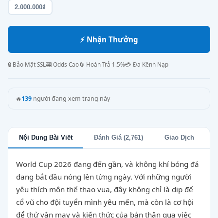
2.000.000₫
⚡ Nhận Thưởng
🔒 Bảo Mật SSL
🎰 Odds Cao
🔄 Hoàn Trả 1.5%
💳 Đa Kênh Nạp
🔥
139
người đang xem trang này
Nội Dung Bài Viết
Đánh Giá (2,761)
Giao Dịch
World Cup 2026 đang đến gần, và không khí bóng đá
đang bắt đầu nóng lên từng ngày. Với những người
yêu thích môn thể thao vua, đây không chỉ là dịp để
cổ vũ cho đội tuyển mình yêu mến, mà còn là cơ hội
để thử vận may và kiến thức của bản thân qua việc