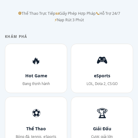
⚽
Thể Thao Trực Tiếp
📜
Giấy Phép Hợp Pháp
📞
Hỗ Trợ 24/7
⚡
Nạp Rút 3 Phút
KHÁM PHÁ
🔥
🎮
Hot Game
eSports
Đang thịnh hành
LOL, Dota 2, CS:GO
⚽
🏆
Thể Thao
Giải Đấu
Bóng đá, tennis, eSports
Cược giải lớn