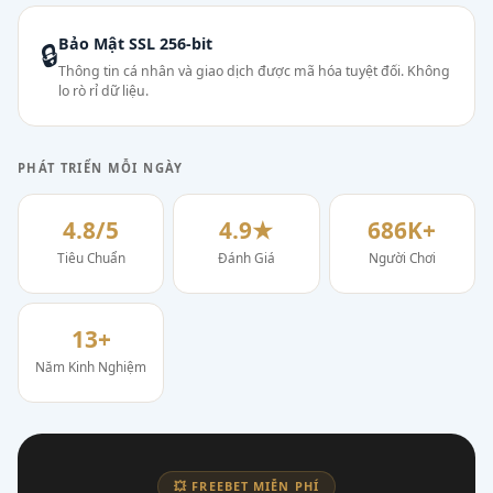
Bảo Mật SSL 256-bit
🔒
Thông tin cá nhân và giao dịch được mã hóa tuyệt đối. Không
lo rò rỉ dữ liệu.
PHÁT TRIỂN MỖI NGÀY
4.8/5
4.9★
686K+
Tiêu Chuẩn
Đánh Giá
Người Chơi
13+
Năm Kinh Nghiệm
💥 FREEBET MIỄN PHÍ