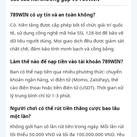
789WIN có uy tín và an toàn không?
Có. Nền tảng được cấp phép bởi tổ chức giải trí quốc
tế, sử dụng công nghệ mã hóa SSL 128-bit để bảo vệ
dữ liệu người dùng. Mọi giao dịch đều được giám sát
chặt chẽ, đảm bảo tính minh bạch và công bằng.
Làm thế nào để nạp tiền vào tài khoản 789WIN?
Bạn có thể nạp tiền qua nhiều phương thức: chuyển
khoản ngân hàng, ví điện tử (Momo, ZaloPay), thẻ
cào điện thoại hoặc tiền điện tử (USDT). Thời gian xử
lý trung bình chỉ từ 1-3 phút.
Người chơi có thể rút tiền thắng cược bao lâu
một lần?
Không giới hạn số lần rút tiền trong ngày. Mỗi lần rút
tối thiểu 50.000 VND và tối đa 100.000.000 VND. Yêu