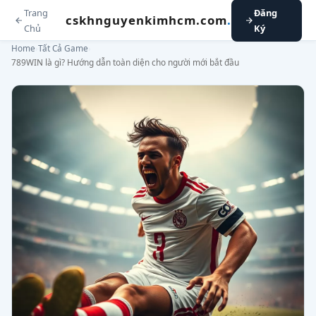
Trang
Đăng
cskhnguyenkimhcm.com
.
Chủ
Ký
Home
›
Tất Cả Game
›
789WIN là gì? Hướng dẫn toàn diện cho người mới bắt đầu