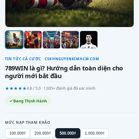
TIN TỨC CÁ CƯỢC · CSKHNGUYENKIMHCM.COM
789WIN là gì? Hướng dẫn toàn diện cho
người mới bắt đầu
★★★★★
4.8 / 5.0 · 1,935+ đánh giá đã xác minh
Đang Thịnh Hành
MỨC NẠP THAM KHẢO
100.000₫
200.000₫
500.000₫
1.000.000₫