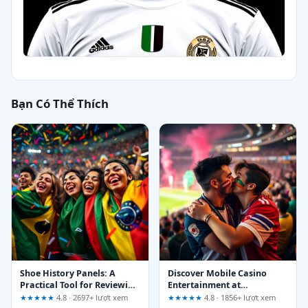
Bạn Có Thể Thích
Shoe History Panels: A
Discover Mobile Casino
Practical Tool for Reviewing
Entertainment at
Baccarat Rounds on NBET
tot88.shop: A UX Expert’s
★★★★★
4.8 · 2697+ lượt xem
★★★★★
4.8 · 1856+ lượt xem