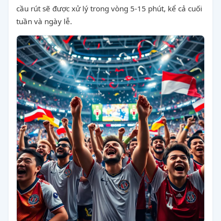
cầu rút sẽ được xử lý trong vòng 5-15 phút, kể cả cuối
tuần và ngày lễ.