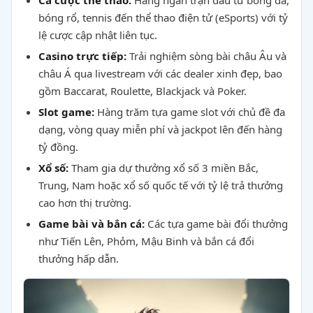
Cá cược thể thao:
Hàng ngàn trận đấu từ bóng đá,
bóng rổ, tennis đến thể thao điện tử (eSports) với tỷ
lệ cược cập nhật liên tục.
Casino trực tiếp:
Trải nghiệm sòng bài châu Âu và
châu Á qua livestream với các dealer xinh đẹp, bao
gồm Baccarat, Roulette, Blackjack và Poker.
Slot game:
Hàng trăm tựa game slot với chủ đề đa
dạng, vòng quay miễn phí và jackpot lên đến hàng
tỷ đồng.
Xổ số:
Tham gia dự thưởng xổ số 3 miền Bắc,
Trung, Nam hoặc xổ số quốc tế với tỷ lệ trả thưởng
cao hơn thị trường.
Game bài và bắn cá:
Các tựa game bài đổi thưởng
như Tiến Lên, Phỏm, Mậu Binh và bắn cá đổi
thưởng hấp dẫn.