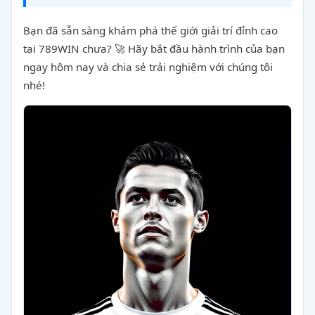
Bạn đã sẵn sàng khám phá thế giới giải trí đỉnh cao
tại 789WIN chưa? 🚀 Hãy bắt đầu hành trình của bạn
ngay hôm nay và chia sẻ trải nghiệm với chúng tôi
nhé!