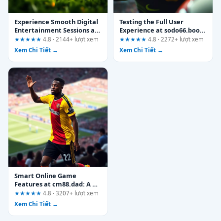
Experience Smooth Digital
Testing the Full User
Entertainment Sessions at
Experience at sodo66.boo:
linzhiphoenix.io
A UX-Focused Review
★★★★★
4.8 · 2144+ lượt xem
★★★★★
4.8 · 2272+ lượt xem
Xem Chi Tiết →
Xem Chi Tiết →
Smart Online Game
Features at cm88.dad: A UX
Checklist for Skeptical
★★★★★
4.8 · 3207+ lượt xem
Players
Xem Chi Tiết →