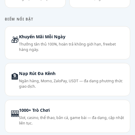
ĐIỂM NỔI BẬT
Khuyến Mãi Mỗi Ngày
🎁
Thưởng tân thủ 100%, hoàn trả không giới hạn, freebet
hàng ngày.
Nạp Rút Đa Kênh
🏦
Ngân hàng, Momo, ZaloPay, USDT — đa dạng phương thức
giao dịch.
1000+ Trò Chơi
🎰
Slot, casino, thể thao, bắn cá, game bài — đa dạng, cập nhật
liên tục.