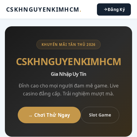
CSKHNGUYENKIMHCM
.
Đăng Ký
KHUYẾN MÃI TÂN THỦ 2026
CSKHNGUYENKIMHCM
Gia Nhập Uy Tín
Đỉnh cao cho mọi người đam mê game. Live
casino đẳng cấp. Trải nghiệm mượt mà.
→ Chơi Thử Ngay
Slot Game