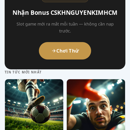
Nhận Bonus CSKHNGUYENKIMHCM
Slot game mới ra mắt mỗi tuần — không cần nạp
trước.
Chơi Thử
TIN TỨC MỚI NHẤT