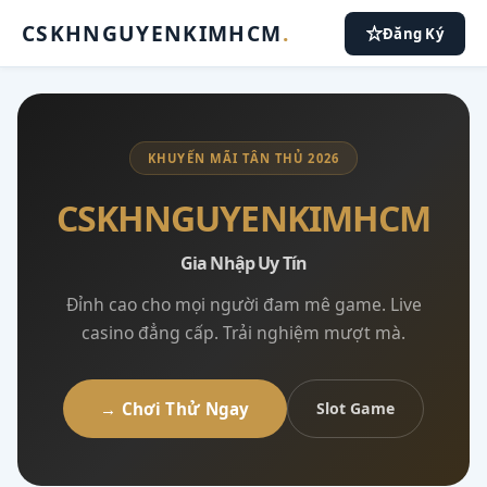
CSKHNGUYENKIMHCM
.
Đăng Ký
KHUYẾN MÃI TÂN THỦ 2026
CSKHNGUYENKIMHCM
Gia Nhập Uy Tín
Đỉnh cao cho mọi người đam mê game. Live
casino đẳng cấp. Trải nghiệm mượt mà.
→ Chơi Thử Ngay
Slot Game