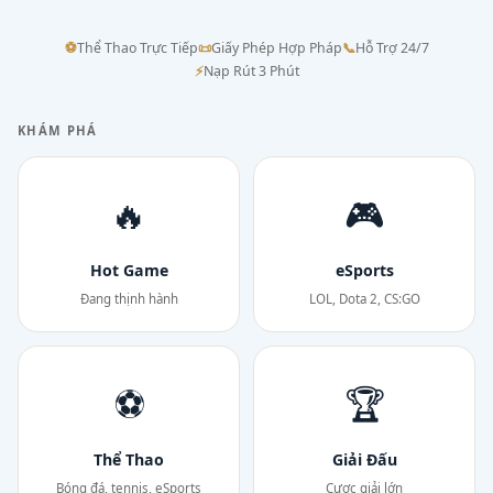
⚽
Thể Thao Trực Tiếp
📜
Giấy Phép Hợp Pháp
📞
Hỗ Trợ 24/7
⚡
Nạp Rút 3 Phút
KHÁM PHÁ
🔥
🎮
Hot Game
eSports
Đang thịnh hành
LOL, Dota 2, CS:GO
⚽
🏆
Thể Thao
Giải Đấu
Bóng đá, tennis, eSports
Cược giải lớn