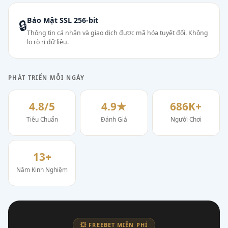
Bảo Mật SSL 256-bit
🔒
Thông tin cá nhân và giao dịch được mã hóa tuyệt đối. Không
lo rò rỉ dữ liệu.
PHÁT TRIỂN MỖI NGÀY
4.8/5
4.9★
686K+
Tiêu Chuẩn
Đánh Giá
Người Chơi
13+
Năm Kinh Nghiệm
💥 FREEBET MIỄN PHÍ