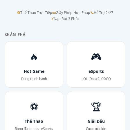
⚽
Thể Thao Trực Tiếp
📜
Giấy Phép Hợp Pháp
📞
Hỗ Trợ 24/7
⚡
Nạp Rút 3 Phút
KHÁM PHÁ
🔥
🎮
Hot Game
eSports
Đang thịnh hành
LOL, Dota 2, CS:GO
⚽
🏆
Thể Thao
Giải Đấu
Bóng đá, tennis, eSports
Cược giải lớn