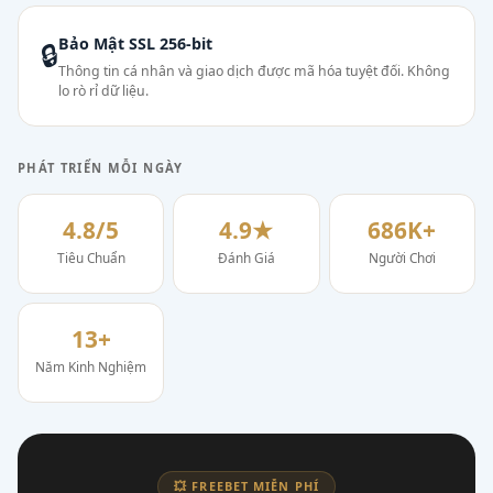
Bảo Mật SSL 256-bit
🔒
Thông tin cá nhân và giao dịch được mã hóa tuyệt đối. Không
lo rò rỉ dữ liệu.
PHÁT TRIỂN MỖI NGÀY
4.8/5
4.9★
686K+
Tiêu Chuẩn
Đánh Giá
Người Chơi
13+
Năm Kinh Nghiệm
💥 FREEBET MIỄN PHÍ