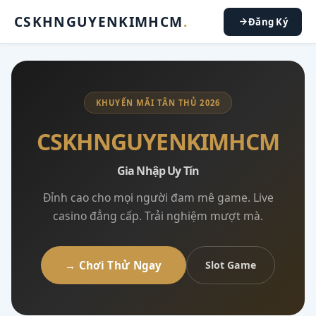
CSKHNGUYENKIMHCM
.
Đăng Ký
KHUYẾN MÃI TÂN THỦ 2026
CSKHNGUYENKIMHCM
Gia Nhập Uy Tín
Đỉnh cao cho mọi người đam mê game. Live
casino đẳng cấp. Trải nghiệm mượt mà.
→ Chơi Thử Ngay
Slot Game